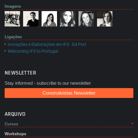
Imagens
Ligações
Inovações e Elaborações em IFS - Ed Port
Welcoming IFS to Portugal
NEWSLETTER
Stay informed - subscribe to our newsletter
Construtivistas Newsletter
ARQUIVO
Cursos
Workshops