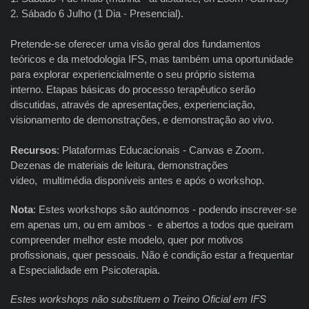
2. Sábado 6 Julho (1 Dia - Presencial).
Pretende-se oferecer uma visão geral dos fundamentos
teóricos e da metodologia IFS, mas também uma oportunidade
para explorar experiencialmente o seu próprio sistema
interno. Etapas básicas do processo terapêutico serão
discutidas, através de apresentações, experienciação,
visionamento de demonstrações, e demonstração ao vivo.
Recursos
: Plataformas Educacionais - Canvas e Zoom.
Dezenas de materiais de leitura, demonstrações
video, multimédia disponíveis antes e após o workshop.
Nota
: Estes workshops são autónomos - podendo inscrever-se
em apenas um, ou em ambos - e abertos a todos que queiram
compreender melhor este modelo, quer por motivos
profissionais, quer pessoais. Não é condição estar a frequentar
a Especialidade em Psicoterapia.
Estes workshops não substituem o Treino Oficial em IFS