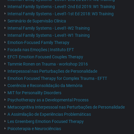
Internal Family Systems - Level1-2nd Ed 2019: W1 Training
Internal Family Systems - Level1-1st Ed 2018: W3 Training
Seminário de Supervisão Clínica
Internal Family Systems - Level1-W2 Training
Internal Family Systems - Level1-W1 Training
Emotion-Focused Family Therapy
Focada nas Emoções | Instituto EFT
EFCT- Emotion Focused Couples Therapy
Tammie Ronen on Trauma - workshop 2016
Interpessoal nas Perturbações de Personalidade
Emotion Focused Therapy for Complex Trauma - EFTT
Coerência e Reconsolidação da Memória
MIT for Personality Disorders
Psychotherapy as a Developmental Process
Metacognitiva Interpessoal nas Perturbações de Personalidade
A Assimilação de Experiências Problemáticas
Les Greenberg Emotion Focused Therapy
Psicoterapia e Neurociências