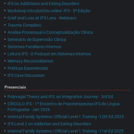
IFS on Addictions and Eating Disorders
Workshop Introdutório online -IFS - 3ª Edição
Grief and Loss at IFS Lens - Webinars
Trauma Complexo
Análise Processual e Conceptualização Clínica
Seminário de Supervisão Clínica
Sistemas Familiares Internos
Leitura IFS - O Podcast em Sistemas Internos
Memory Reconsolidation
Práticas Experienciais
IFS Case Discussion
Presenciais
Polyvagal Theory and IFS: an Integrative Journey - 3rd Ed
CÍRCULO IFS - 1º Encontro de Psicoterapeutas IFS de Lingua
Portuguesa - Jan 2026
Internal Family Systems | Official Level 1 Training -12th Ed 2025
IFS Level 2 on Addiction and Eating Disorders
Internal Family Systems | Official Level 1 Training -11st Ed 2025