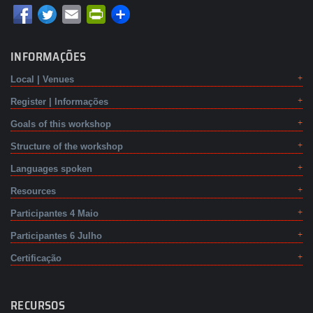
Email
PrintFriendly
INFORMAÇÕES
Local | Venues
Register | Informações
Goals of this workshop
Structure of the workshop
Languages spoken
Resources
Participantes 4 Maio
Participantes 6 Julho
Certificação
RECURSOS