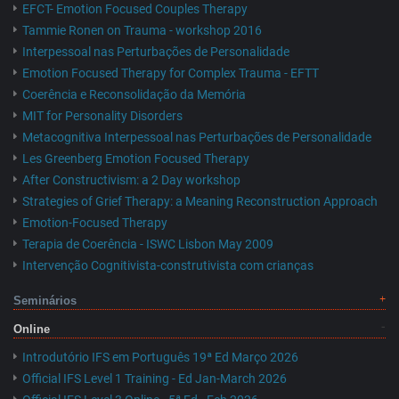
EFCT- Emotion Focused Couples Therapy
Tammie Ronen on Trauma - workshop 2016
Interpessoal nas Perturbações de Personalidade
Emotion Focused Therapy for Complex Trauma - EFTT
Coerência e Reconsolidação da Memória
MIT for Personality Disorders
Metacognitiva Interpessoal nas Perturbações de Personalidade
Les Greenberg Emotion Focused Therapy
After Constructivism: a 2 Day workshop
Strategies of Grief Therapy: a Meaning Reconstruction Approach
Emotion-Focused Therapy
Terapia de Coerência - ISWC Lisbon May 2009
Intervenção Cognitivista-construtivista com crianças
Seminários
Online
Introdutório IFS em Português 19ª Ed Março 2026
Official IFS Level 1 Training - Ed Jan-March 2026