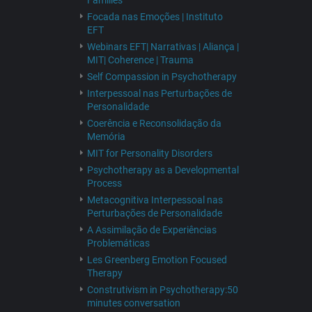
Families
Focada nas Emoções | Instituto
EFT
Webinars EFT| Narrativas | Aliança |
MIT| Coherence | Trauma
Self Compassion in Psychotherapy
Interpessoal nas Perturbações de
Personalidade
Coerência e Reconsolidação da
Memória
MIT for Personality Disorders
Psychotherapy as a Developmental
Process
Metacognitiva Interpessoal nas
Perturbações de Personalidade
A Assimilação de Experiências
Problemáticas
Les Greenberg Emotion Focused
Therapy
Construtivism in Psychotherapy:50
minutes conversation