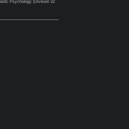
istic Psychology (Division 32