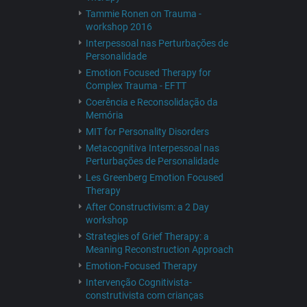
Tammie Ronen on Trauma -
workshop 2016
Interpessoal nas Perturbações de
Personalidade
Emotion Focused Therapy for
Complex Trauma - EFTT
Coerência e Reconsolidação da
Memória
MIT for Personality Disorders
Metacognitiva Interpessoal nas
Perturbações de Personalidade
Les Greenberg Emotion Focused
Therapy
After Constructivism: a 2 Day
workshop
Strategies of Grief Therapy: a
Meaning Reconstruction Approach
Emotion-Focused Therapy
Intervenção Cognitivista-
construtivista com crianças