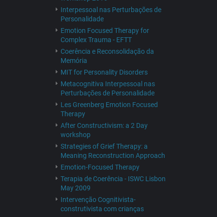
Interpessoal nas Perturbações de
Personalidade
Emotion Focused Therapy for
Complex Trauma - EFTT
Coerência e Reconsolidação da
Memória
MIT for Personality Disorders
Metacognitiva Interpessoal nas
Perturbações de Personalidade
Les Greenberg Emotion Focused
Therapy
After Constructivism: a 2 Day
workshop
Strategies of Grief Therapy: a
Meaning Reconstruction Approach
Emotion-Focused Therapy
Terapia de Coerência - ISWC Lisbon
May 2009
Intervenção Cognitivista-
construtivista com crianças