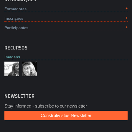
Formadores
Inscrições
Participantes
RECURSOS
Imagens
NEWSLETTER
Stay informed - subscribe to our newsletter
Construtivistas Newsletter