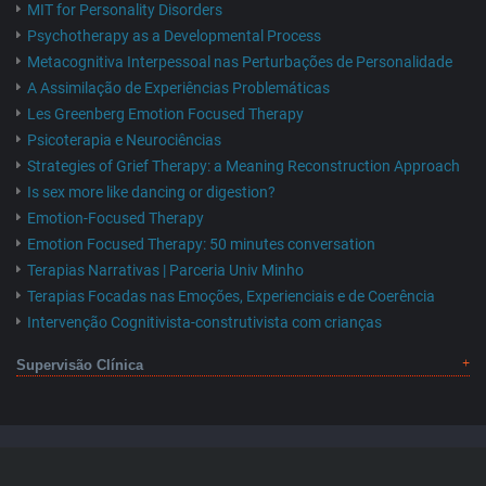
MIT for Personality Disorders
Psychotherapy as a Developmental Process
Metacognitiva Interpessoal nas Perturbações de Personalidade
A Assimilação de Experiências Problemáticas
Les Greenberg Emotion Focused Therapy
Psicoterapia e Neurociências
Strategies of Grief Therapy: a Meaning Reconstruction Approach
Is sex more like dancing or digestion?
Emotion-Focused Therapy
Emotion Focused Therapy: 50 minutes conversation
Terapias Narrativas | Parceria Univ Minho
Terapias Focadas nas Emoções, Experienciais e de Coerência
Intervenção Cognitivista-construtivista com crianças
Supervisão Clínica