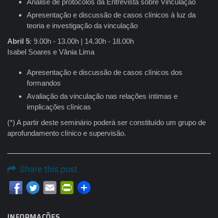
Análise de protocolos da Entrevista sobre Vinculação
Apresentação e discussão de casos clínicos à luz da
teoria e investigação da vinculação
Abril 5
: 9.00h - 13.00h | 14.30h - 18.00h
Isabel Soares e Vânia Lima
Apresentação e discussão de casos clínicos dos
formandos
Avaliação da vinculação nas relações íntimas e
implicações clínicas
(*) A partir deste seminário poderá ser constituído um grupo de
aprofundamento clínico e supervisão.
Share this post
Email
PrintFriendly
INFORMAÇÕES