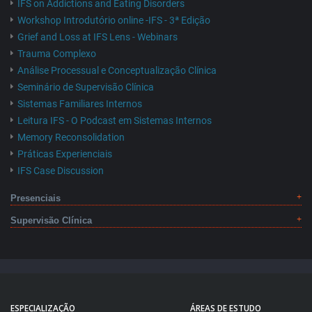
IFS on Addictions and Eating Disorders
Workshop Introdutório online -IFS - 3ª Edição
Grief and Loss at IFS Lens - Webinars
Trauma Complexo
Análise Processual e Conceptualização Clínica
Seminário de Supervisão Clínica
Sistemas Familiares Internos
Leitura IFS - O Podcast em Sistemas Internos
Memory Reconsolidation
Práticas Experienciais
IFS Case Discussion
Presenciais
Supervisão Clínica
ESPECIALIZAÇÃO
ÁREAS DE ESTUDO