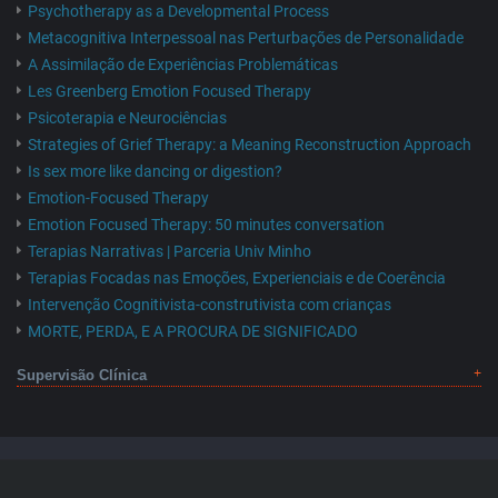
Psychotherapy as a Developmental Process
Metacognitiva Interpessoal nas Perturbações de Personalidade
A Assimilação de Experiências Problemáticas
Les Greenberg Emotion Focused Therapy
Psicoterapia e Neurociências
Strategies of Grief Therapy: a Meaning Reconstruction Approach
Is sex more like dancing or digestion?
Emotion-Focused Therapy
Emotion Focused Therapy: 50 minutes conversation
Terapias Narrativas | Parceria Univ Minho
Terapias Focadas nas Emoções, Experienciais e de Coerência
Intervenção Cognitivista-construtivista com crianças
MORTE, PERDA, E A PROCURA DE SIGNIFICADO
Supervisão Clínica