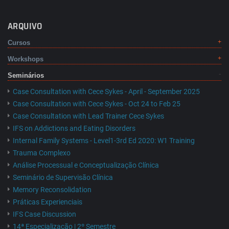
ARQUIVO
Cursos
Workshops
Seminários
Case Consultation with Cece Sykes - April - September 2025
Case Consultation with Cece Sykes - Oct 24 to Feb 25
Case Consultation with Lead Trainer Cece Sykes
IFS on Addictions and Eating Disorders
Internal Family Systems - Level1-3rd Ed 2020: W1 Training
Trauma Complexo
Análise Processual e Conceptualização Clínica
Seminário de Supervisão Clínica
Memory Reconsolidation
Práticas Experienciais
IFS Case Discussion
14ª Especialização | 2º Semestre