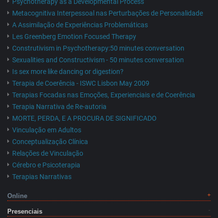
Psychotherapy as a Developmental Process
Metacognitiva Interpessoal nas Perturbações de Personalidade
A Assimilação de Experiências Problemáticas
Les Greenberg Emotion Focused Therapy
Construtivism in Psychotherapy:50 minutes conversation
Sexualities and Constructivism - 50 minutes conversation
Is sex more like dancing or digestion?
Terapia de Coerência - ISWC Lisbon May 2009
Terapias Focadas nas Emoções, Experienciais e de Coerência
Terapia Narrativa de Re-autoria
MORTE, PERDA, E A PROCURA DE SIGNIFICADO
Vinculação em Adultos
Conceptualização Clínica
Relações de Vinculação
Cérebro e Psicoterapia
Terapias Narrativas
Online
Presenciais