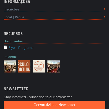
INFORMAÇÕES
Inscrições
Local | Venue
RECURSOS
Documentos
Flyer - Programa
Imagens
NEWSLETTER
Stay informed - subscribe to our newsletter
Construtivistas Newsletter