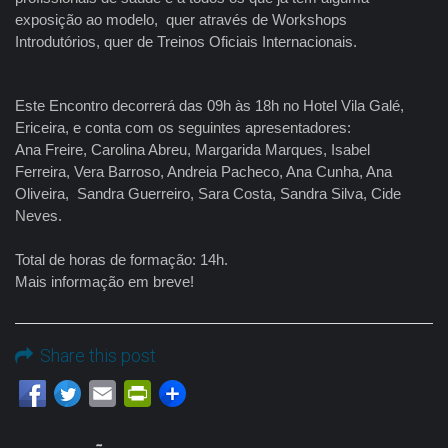
exposição ao modelo, quer através de Workshops
Introdutórios, quer de Treinos Oficiais Internacionais.
Este Encontro decorrerá das 09h às 18h no Hotel Vila Galé,
Ericeira, e conta com os seguintes apresentadores:
Ana Freire, Carolina Abreu, Margarida Marques, Isabel
Ferreira, Vera Barroso, Andreia Pacheco, Ana Cunha, Ana
Oliveira, Sandra Guerreiro, Sara Costa, Sandra Silva, Cide
Neves.
Total de horas de formação: 14h.
Mais informação em breve!
Share this post
Email
PrintFriendly