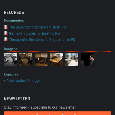
RECURSOS
Documentos
The Dependent Self in Narcisistic PD
Genral Principles for treating PD
Therapeutic Relationship Regulation in PD
Imagens
Ligações
Publicações Dimaggio
NEWSLETTER
Stay informed - subscribe to our newsletter