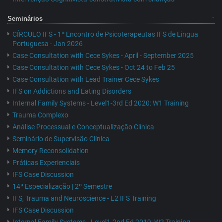
Seminários
CÍRCULO IFS - 1º Encontro de Psicoterapeutas IFS de Lingua
Portuguesa - Jan 2026
Case Consultation with Cece Sykes - April - September 2025
Case Consultation with Cece Sykes - Oct 24 to Feb 25
Case Consultation with Lead Trainer Cece Sykes
IFS on Addictions and Eating Disorders
Internal Family Systems - Level1-3rd Ed 2020: W1 Training
Trauma Complexo
Análise Processual e Conceptualização Clínica
Seminário de Supervisão Clínica
Memory Reconsolidation
Práticas Experienciais
IFS Case Discussion
14ª Especialização | 2º Semestre
IFS, Trauma and Neuroscience - L2 IFS Training
IFS Case Discussion