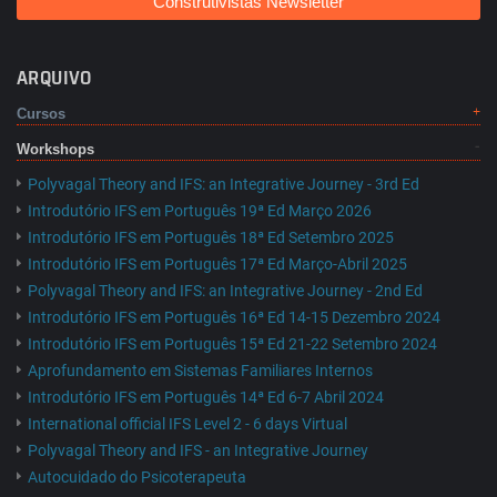
Construtivistas Newsletter
ARQUIVO
Cursos
Workshops
Polyvagal Theory and IFS: an Integrative Journey - 3rd Ed
Introdutório IFS em Português 19ª Ed Março 2026
Introdutório IFS em Português 18ª Ed Setembro 2025
Introdutório IFS em Português 17ª Ed Março-Abril 2025
Polyvagal Theory and IFS: an Integrative Journey - 2nd Ed
Introdutório IFS em Português 16ª Ed 14-15 Dezembro 2024
Introdutório IFS em Português 15ª Ed 21-22 Setembro 2024
Aprofundamento em Sistemas Familiares Internos
Introdutório IFS em Português 14ª Ed 6-7 Abril 2024
International official IFS Level 2 - 6 days Virtual
Polyvagal Theory and IFS - an Integrative Journey
Autocuidado do Psicoterapeuta