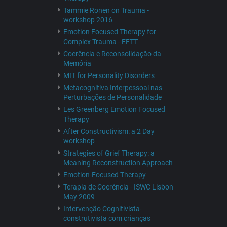
Tammie Ronen on Trauma -
workshop 2016
Emotion Focused Therapy for
Complex Trauma - EFTT
Coerência e Reconsolidação da
Memória
MIT for Personality Disorders
Metacognitiva Interpessoal nas
Perturbações de Personalidade
Les Greenberg Emotion Focused
Therapy
After Constructivism: a 2 Day
workshop
Strategies of Grief Therapy: a
Meaning Reconstruction Approach
Emotion-Focused Therapy
Terapia de Coerência - ISWC Lisbon
May 2009
Intervenção Cognitivista-
construtivista com crianças