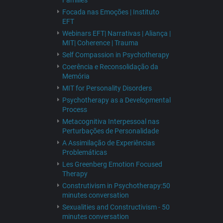
Families
Focada nas Emoções | Instituto
EFT
Webinars EFT| Narrativas | Aliança |
MIT| Coherence | Trauma
Self Compassion in Psychotherapy
Coerência e Reconsolidação da
Memória
MIT for Personality Disorders
Psychotherapy as a Developmental
Process
Metacognitiva Interpessoal nas
Perturbações de Personalidade
A Assimilação de Experiências
Problemáticas
Les Greenberg Emotion Focused
Therapy
Construtivism in Psychotherapy:50
minutes conversation
Sexualities and Constructivism - 50
minutes conversation