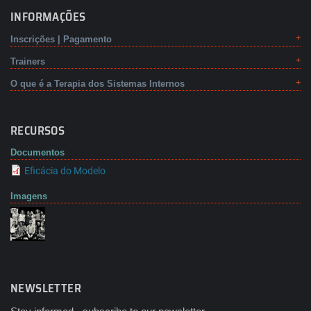
INFORMAÇÕES
Inscrições | Pagamento
Trainers
O que é a Terapia dos Sistemas Internos
RECURSOS
Documentos
Eficácia do Modelo
Imagens
NEWSLETTER