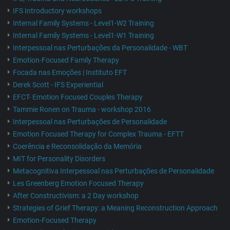
IFS Introductory workshops
Internal Family Systems - Level1-W2 Training
Internal Family Systems - Level1-W1 Training
Interpessoal nas Perturbações da Personalidade - WBT
Emotion-Focused Family Therapy
Focada nas Emoções | Instituto EFT
Derek Scott - IFS Experiential
EFCT- Emotion Focused Couples Therapy
Tammie Ronen on Trauma - workshop 2016
Interpessoal nas Perturbações de Personalidade
Emotion Focused Therapy for Complex Trauma - EFTT
Coerência e Reconsolidação da Memória
MIT for Personality Disorders
Metacognitiva Interpessoal nas Perturbações de Personalidade
Les Greenberg Emotion Focused Therapy
After Constructivism: a 2 Day workshop
Strategies of Grief Therapy: a Meaning Reconstruction Approach
Emotion-Focused Therapy