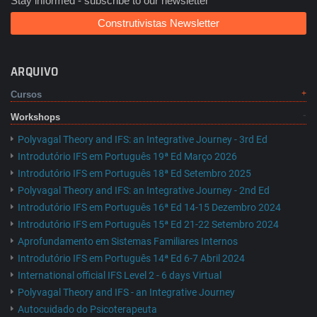
Stay informed - subscribe to our newsletter
Construtivistas Newsletter
ARQUIVO
Cursos
Workshops
Polyvagal Theory and IFS: an Integrative Journey - 3rd Ed
Introdutório IFS em Português 19ª Ed Março 2026
Introdutório IFS em Português 18ª Ed Setembro 2025
Polyvagal Theory and IFS: an Integrative Journey - 2nd Ed
Introdutório IFS em Português 16ª Ed 14-15 Dezembro 2024
Introdutório IFS em Português 15ª Ed 21-22 Setembro 2024
Aprofundamento em Sistemas Familiares Internos
Introdutório IFS em Português 14ª Ed 6-7 Abril 2024
International official IFS Level 2 - 6 days Virtual
Polyvagal Theory and IFS - an Integrative Journey
Autocuidado do Psicoterapeuta