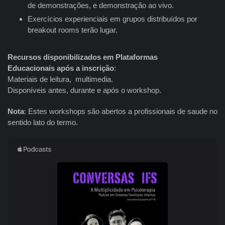
de demonstrações, e demonstração ao vivo.
Exercícios experienciais em grupos distribuídos por
breakout rooms terão lugar.
Recursos disponibilizados em Plataformas
Educacionais
após a inscrição
:
Materiais de leitura, multimedia.
Disponíveis antes, durante e após o workshop.
Nota
: Estes workshops são abertos a profissionais de saude no
sentido lato do termo.