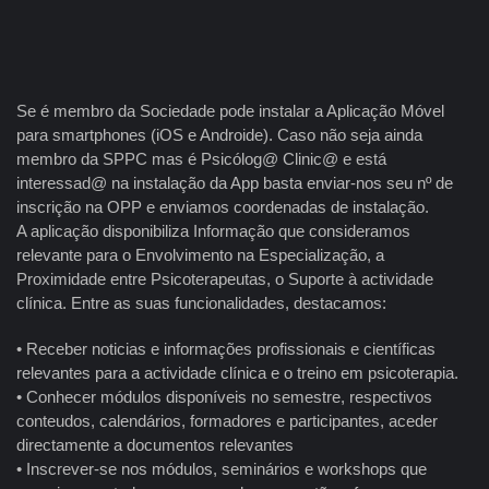
Se é membro da Sociedade pode instalar a Aplicação Móvel
para smartphones (iOS e Androide). Caso não seja ainda
membro da SPPC mas é Psicólog@ Clinic@ e está
interessad@ na instalação da App basta enviar-nos seu nº de
inscrição na OPP e enviamos coordenadas de instalação.
A aplicação disponibiliza Informação que consideramos
relevante para o Envolvimento na Especialização, a
Proximidade entre Psicoterapeutas, o Suporte à actividade
clínica. Entre as suas funcionalidades, destacamos:
• Receber noticias e informações profissionais e científicas
relevantes para a actividade clínica e o treino em psicoterapia.
• Conhecer módulos disponíveis no semestre, respectivos
conteudos, calendários, formadores e participantes, aceder
directamente a documentos relevantes
• Inscrever-se nos módulos, seminários e workshops que