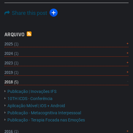
Share this post
ARQUIVO
2025
(1)
2024
(1)
2023
(1)
2019
(1)
2018
(5)
Publicação | Inovações IFS
10TH ICDS - Conferência
Aplicação Móvel | iOS + Android
Publicação - Metacognitiva Interpessoal
Publicação - Terapia Focada nas Emoções
2016
(1)