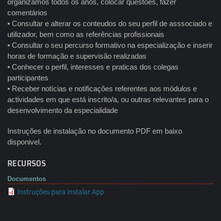
organizamos todos os anos, colocar questões, fazer
comentários
• Consultar e alterar os conteudos do seu perfil de asssociado e
utilizador, bem como as referências profissionais
• Consultar o seu percurso formativo na especialização e inserir
horas de formação e supervisão realizadas
• Conhecer o perfil, interesses e praticas dos colegas
participantes
• Receber notícias e notificações referentes aos módulos e
actividades em que está inscrito/a, ou outras relevantes para o
desenvolvimento da especialidade
Instruções de instalação no documento PDF em baixo
disponivel.
RECURSOS
Documentos
Instruções para instalar App