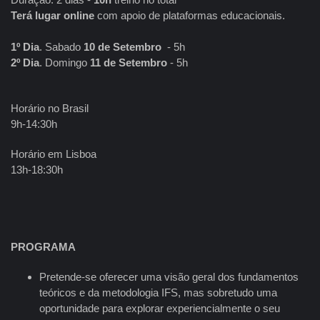
Terá lugar online
com apoio de plataformas educacionais.
1º Dia
. Sabado
10 de Setembro
- 5h
2º Dia
. Domingo
11 de Setembro
- 5h
Horário no Brasil
9h-14:30h
Horário em Lisboa
13h-18:30h
PROGRAMA
Pretende-se oferecer uma visão geral dos fundamentos
teóricos e da metodologia IFS, mas sobretudo uma
oportunidade para explorar experiencialmente o seu