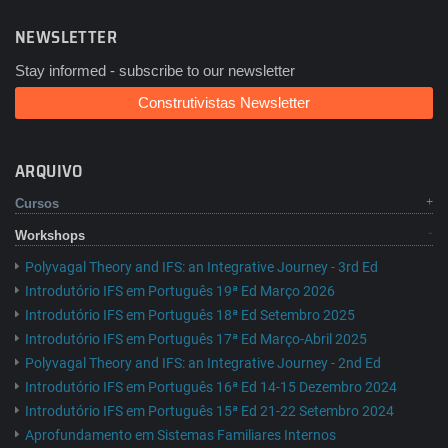
NEWSLETTER
Stay informed - subscribe to our newsletter
Construtivistas Newsletter
ARQUIVO
Cursos
Workshops
Polyvagal Theory and IFS: an Integrative Journey - 3rd Ed
Introdutório IFS em Português 19ª Ed Março 2026
Introdutório IFS em Português 18ª Ed Setembro 2025
Introdutório IFS em Português 17ª Ed Março-Abril 2025
Polyvagal Theory and IFS: an Integrative Journey - 2nd Ed
Introdutório IFS em Português 16ª Ed 14-15 Dezembro 2024
Introdutório IFS em Português 15ª Ed 21-22 Setembro 2024
Aprofundamento em Sistemas Familiares Internos