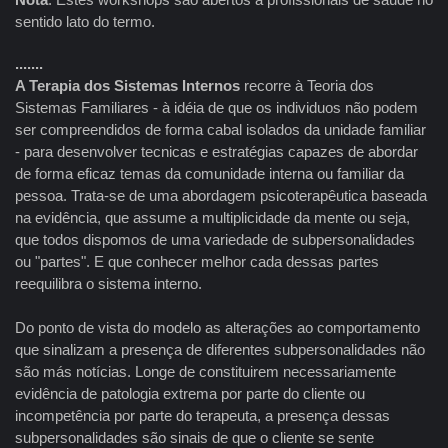
sentido lato do termo.
.......
A Terapia dos Sistemas Internos
recorre à Teoria dos
Sistemas Familiares - à idéia de que os individuos não podem
ser compreendidos de forma cabal isolados da unidade familiar
- para desenvolver tecnicas e estratégias capazes de abordar
de forma eficaz temas da comunidade interna ou familiar da
pessoa. Trata-se de uma abordagem psicoterapêutica baseada
na evidência, que assume a multiplicidade da mente ou seja,
que todos dispomos de uma variedade de subpersonalidades
ou "partes". E que conhecer melhor cada dessas partes
reequilibra o sistema interno.
Do ponto de vista do modelo as alterações ao comportamento
que sinalizam a presença de diferentes subpersonalidades não
são más notícias. Longe de constituirem necessariamente
evidência de patologia extrema por parte do cliente ou
incompetência por parte do terapeuta, a presença dessas
subpersonalidades são sinais de que o cliente se sente