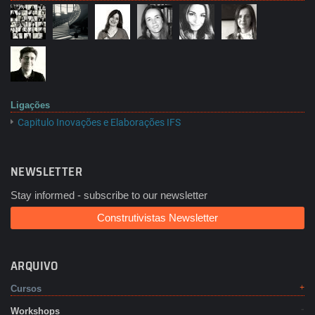
Ligações
Capitulo Inovações e Elaborações IFS
NEWSLETTER
Stay informed - subscribe to our newsletter
Construtivistas Newsletter
ARQUIVO
Cursos
Workshops