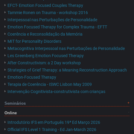
EFCT- Emotion Focused Couples Therapy
Tammie Ronen on Trauma - workshop 2016
Interpessoal nas Perturbações de Personalidade
Emotion Focused Therapy for Complex Trauma - EFTT
Coerência e Reconsolidação da Memória
MIT for Personality Disorders
Metacognitiva Interpessoal nas Perturbações de Personalidade
Les Greenberg Emotion Focused Therapy
After Constructivism: a 2 Day workshop
Strategies of Grief Therapy: a Meaning Reconstruction Approach
Emotion-Focused Therapy
Terapia de Coerência - ISWC Lisbon May 2009
Intervenção Cognitivista-construtivista com crianças
Seminários
Online
Introdutório IFS em Português 19ª Ed Março 2026
Official IFS Level 1 Training - Ed Jan-March 2026