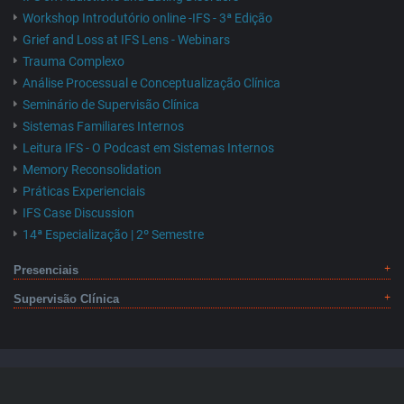
Workshop Introdutório online -IFS - 3ª Edição
Grief and Loss at IFS Lens - Webinars
Trauma Complexo
Análise Processual e Conceptualização Clínica
Seminário de Supervisão Clínica
Sistemas Familiares Internos
Leitura IFS - O Podcast em Sistemas Internos
Memory Reconsolidation
Práticas Experienciais
IFS Case Discussion
14ª Especialização | 2º Semestre
Presenciais
Supervisão Clínica