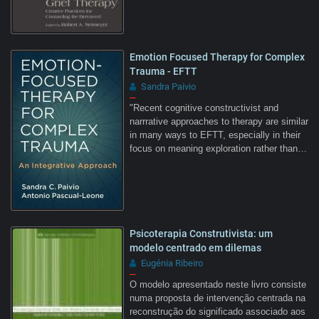
Emotion Focused Therapy for Complex
Trauma - EFTT
Sandra Paivio
–
"Recent cognitive constructivist and
narrrative approaches to therapy are similar
in many ways to EFTT, especially in their
focus on meaning exploration rather than…
Psicoterapia Construtivista: um
modelo centrado em dilemas
Eugénia Ribeiro
–
O modelo apresentado neste livro consiste
numa proposta de intervenção centrada na
reconstrução do significado associado aos