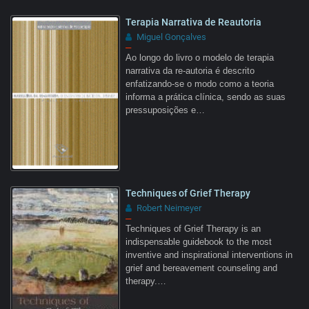
Terapia Narrativa de Reautoria
Miguel Gonçalves
–
Ao longo do livro o modelo de terapia
narrativa da re-autoria é descrito
enfatizando-se o modo como a teoria
informa a prática clínica, sendo as suas
pressuposições e…
Techniques of Grief Therapy
Robert Neimeyer
–
Techniques of Grief Therapy is an
indispensable guidebook to the most
inventive and inspirational interventions in
grief and bereavement counseling and
therapy.…