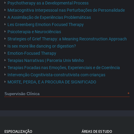
Psychotherapy as a Developmental Process
Metacognitiva Interpessoal nas Perturbações de Personalidade
A Assimilação de Experiências Problemáticas
Les Greenberg Emotion Focused Therapy
Psicoterapia e Neurociências
Strategies of Grief Therapy: a Meaning Reconstruction Approach
Is sex more like dancing or digestion?
Emotion-Focused Therapy
Terapias Narrativas | Parceria Univ Minho
Terapias Focadas nas Emoções, Experienciais e de Coerência
Intervenção Cognitivista-construtivista com crianças
MORTE, PERDA, E A PROCURA DE SIGNIFICADO
Supervisão Clínica
ESPECIALIZAÇÃO
ÁREAS DE ESTUDO