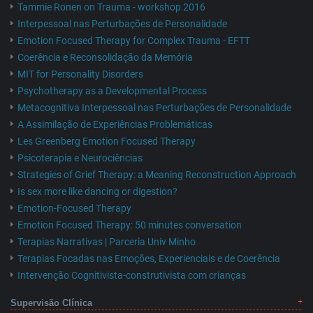
Tammie Ronen on Trauma - workshop 2016
Interpessoal nas Perturbações de Personalidade
Emotion Focused Therapy for Complex Trauma - EFTT
Coerência e Reconsolidação da Memória
MIT for Personality Disorders
Psychotherapy as a Developmental Process
Metacognitiva Interpessoal nas Perturbações de Personalidade
A Assimilação de Experiências Problemáticas
Les Greenberg Emotion Focused Therapy
Psicoterapia e Neurociências
Strategies of Grief Therapy: a Meaning Reconstruction Approach
Is sex more like dancing or digestion?
Emotion-Focused Therapy
Emotion Focused Therapy: 50 minutes conversation
Terapias Narrativas | Parceria Univ Minho
Terapias Focadas nas Emoções, Experienciais e de Coerência
Intervenção Cognitivista-construtivista com crianças
Supervisão Clínica