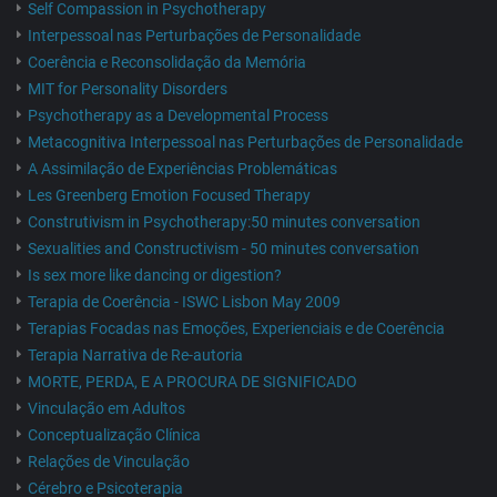
Self Compassion in Psychotherapy
Interpessoal nas Perturbações de Personalidade
Coerência e Reconsolidação da Memória
MIT for Personality Disorders
Psychotherapy as a Developmental Process
Metacognitiva Interpessoal nas Perturbações de Personalidade
A Assimilação de Experiências Problemáticas
Les Greenberg Emotion Focused Therapy
Construtivism in Psychotherapy:50 minutes conversation
Sexualities and Constructivism - 50 minutes conversation
Is sex more like dancing or digestion?
Terapia de Coerência - ISWC Lisbon May 2009
Terapias Focadas nas Emoções, Experienciais e de Coerência
Terapia Narrativa de Re-autoria
MORTE, PERDA, E A PROCURA DE SIGNIFICADO
Vinculação em Adultos
Conceptualização Clínica
Relações de Vinculação
Cérebro e Psicoterapia