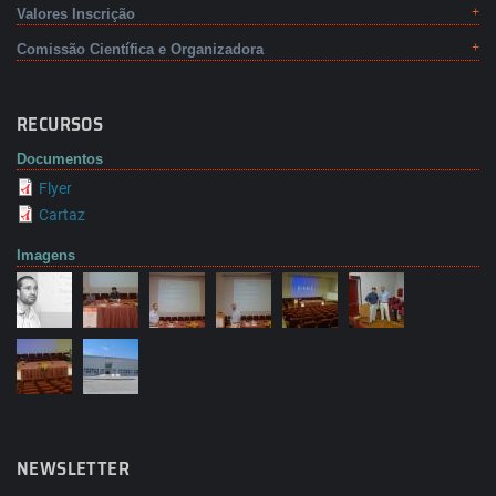
Valores Inscrição
Comissão Científica e Organizadora
RECURSOS
Documentos
Flyer
Cartaz
Imagens
NEWSLETTER