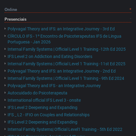
Online
Presenciais
Polyvagal Theory and IFS: an Integrative Journey - 3rd Ed
CÍRCULO IFS - 1º Encontro de Psicoterapeutas IFS de Lingua
Portuguesa - Jan 2026
Internal Family Systems | Official Level 1 Training -12th Ed 2025
IFS Level 2 on Addiction and Eating Disorders
Internal Family Systems | Official Level 1 Training -11st Ed 2025
Polyvagal Theory and IFS: an Integrative Journey - 2nd Ed
Internal Family Systems | Official Level 1 Training - 9th Ed 2024
Polyvagal Theory and IFS - an Integrative Journey
Autocuidado do Psicoterapeuta
International official IFS Level 3 - onsite
IFS Level 2 Deepening and Expanding
IFS _ L2 - IFIO on Couples and Relationships
IFS Level 2 Deepening and Expanding
Internal Family Systems| Official Level1 Training - 5th Ed 2022