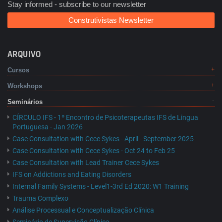
Stay informed - subscribe to our newsletter
Construtivistas Newsletter
ARQUIVO
Cursos
Workshops
Seminários
CÍRCULO IFS - 1º Encontro de Psicoterapeutas IFS de Lingua
Portuguesa - Jan 2026
Case Consultation with Cece Sykes - April - September 2025
Case Consultation with Cece Sykes - Oct 24 to Feb 25
Case Consultation with Lead Trainer Cece Sykes
IFS on Addictions and Eating Disorders
Internal Family Systems - Level1-3rd Ed 2020: W1 Training
Trauma Complexo
Análise Processual e Conceptualização Clínica