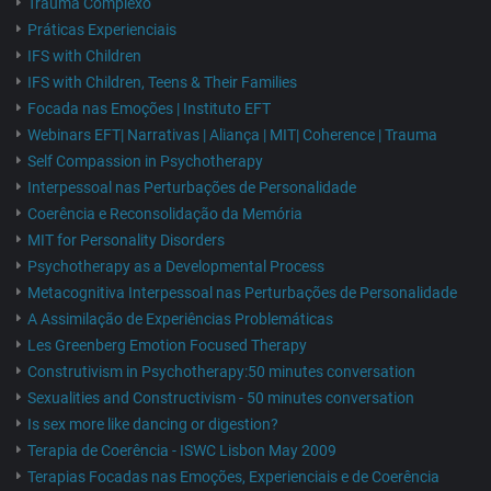
Trauma Complexo
Práticas Experienciais
IFS with Children
IFS with Children, Teens & Their Families
Focada nas Emoções | Instituto EFT
Webinars EFT| Narrativas | Aliança | MIT| Coherence | Trauma
Self Compassion in Psychotherapy
Interpessoal nas Perturbações de Personalidade
Coerência e Reconsolidação da Memória
MIT for Personality Disorders
Psychotherapy as a Developmental Process
Metacognitiva Interpessoal nas Perturbações de Personalidade
A Assimilação de Experiências Problemáticas
Les Greenberg Emotion Focused Therapy
Construtivism in Psychotherapy:50 minutes conversation
Sexualities and Constructivism - 50 minutes conversation
Is sex more like dancing or digestion?
Terapia de Coerência - ISWC Lisbon May 2009
Terapias Focadas nas Emoções, Experienciais e de Coerência