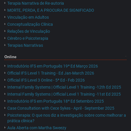
Terapia Narrativa de Re-autoria
MORTE, PERDA, E A PROCURA DE SIGNIFICADO
Vinculação em Adultos
Conceptualização Clínica
Relações de Vinculação
Cérebro e Psicoterapia
Terapias Narrativas
Online
Introdutório IFS em Português 19ª Ed Março 2026
Official IFS Level 1 Training - Ed Jan-March 2026
Official IFS Level 3 Online - 5ª Ed - Feb 2026
Internal Family Systems | Official Level 1 Training -12th Ed 2025
Internal Family Systems | Official Level 1 Training -11st Ed 2025
Introdutório IFS em Português 18ª Ed Setembro 2025
Case Consultation with Cece Sykes - April - September 2025
Psicoterapia: O que nos diz a investigação sobre como melhorar a
prática clínica?
Aula Aberta com Martha Sweezy