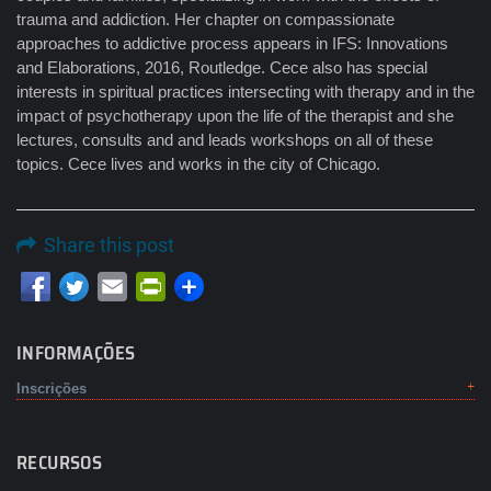
trauma and addiction. Her chapter on compassionate
approaches to addictive process appears in IFS: Innovations
and Elaborations, 2016, Routledge. Cece also has special
interests in spiritual practices intersecting with therapy and in the
impact of psychotherapy upon the life of the therapist and she
lectures, consults and and leads workshops on all of these
topics. Cece lives and works in the city of Chicago.
Share this post
Email
PrintFriendly
INFORMAÇÕES
Inscrições
RECURSOS