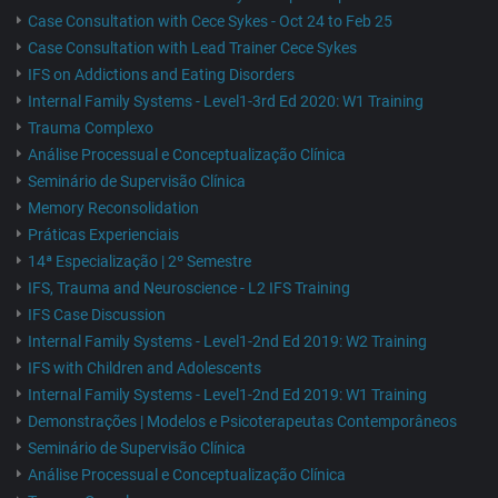
Case Consultation with Cece Sykes - Oct 24 to Feb 25
Case Consultation with Lead Trainer Cece Sykes
IFS on Addictions and Eating Disorders
Internal Family Systems - Level1-3rd Ed 2020: W1 Training
Trauma Complexo
Análise Processual e Conceptualização Clínica
Seminário de Supervisão Clínica
Memory Reconsolidation
Práticas Experienciais
14ª Especialização | 2º Semestre
IFS, Trauma and Neuroscience - L2 IFS Training
IFS Case Discussion
Internal Family Systems - Level1-2nd Ed 2019: W2 Training
IFS with Children and Adolescents
Internal Family Systems - Level1-2nd Ed 2019: W1 Training
Demonstrações | Modelos e Psicoterapeutas Contemporâneos
Seminário de Supervisão Clínica
Análise Processual e Conceptualização Clínica