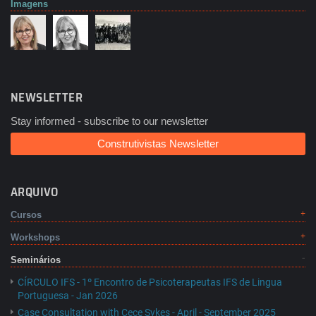
Imagens
NEWSLETTER
Stay informed - subscribe to our newsletter
Construtivistas Newsletter
ARQUIVO
Cursos
Workshops
Seminários
CÍRCULO IFS - 1º Encontro de Psicoterapeutas IFS de Lingua
Portuguesa - Jan 2026
Case Consultation with Cece Sykes - April - September 2025