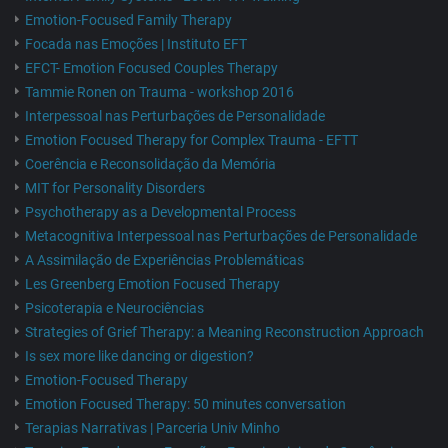
Emotion-Focused Family Therapy
Focada nas Emoções | Instituto EFT
EFCT- Emotion Focused Couples Therapy
Tammie Ronen on Trauma - workshop 2016
Interpessoal nas Perturbações de Personalidade
Emotion Focused Therapy for Complex Trauma - EFTT
Coerência e Reconsolidação da Memória
MIT for Personality Disorders
Psychotherapy as a Developmental Process
Metacognitiva Interpessoal nas Perturbações de Personalidade
A Assimilação de Experiências Problemáticas
Les Greenberg Emotion Focused Therapy
Psicoterapia e Neurociências
Strategies of Grief Therapy: a Meaning Reconstruction Approach
Is sex more like dancing or digestion?
Emotion-Focused Therapy
Emotion Focused Therapy: 50 minutes conversation
Terapias Narrativas | Parceria Univ Minho