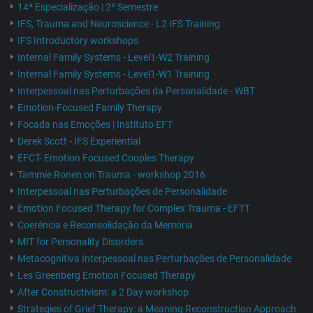
14ª Especialização | 2º Semestre
IFS, Trauma and Neuroscience - L2 IFS Training
IFS Introductory workshops
Internal Family Systems - Level1-W2 Training
Internal Family Systems - Level1-W1 Training
Interpessoal nas Perturbações da Personalidade - WBT
Emotion-Focused Family Therapy
Focada nas Emoções | Instituto EFT
Derek Scott - IFS Experiential
EFCT- Emotion Focused Couples Therapy
Tammie Ronen on Trauma - workshop 2016
Interpessoal nas Perturbações de Personalidade
Emotion Focused Therapy for Complex Trauma - EFTT
Coerência e Reconsolidação da Memória
MIT for Personality Disorders
Metacognitiva Interpessoal nas Perturbações de Personalidade
Les Greenberg Emotion Focused Therapy
After Constructivism: a 2 Day workshop
Strategies of Grief Therapy: a Meaning Reconstruction Approach