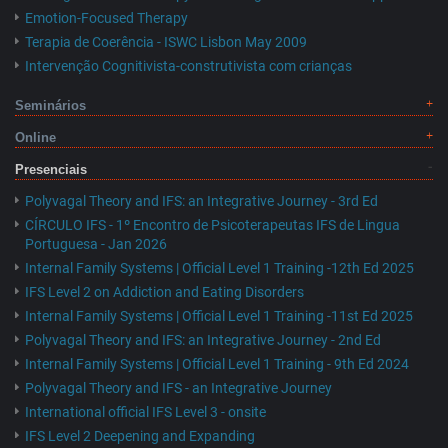
Emotion-Focused Therapy
Terapia de Coerência - ISWC Lisbon May 2009
Intervenção Cognitivista-construtivista com crianças
Seminários
Online
Presenciais
Polyvagal Theory and IFS: an Integrative Journey - 3rd Ed
CÍRCULO IFS - 1º Encontro de Psicoterapeutas IFS de Lingua
Portuguesa - Jan 2026
Internal Family Systems | Official Level 1 Training -12th Ed 2025
IFS Level 2 on Addiction and Eating Disorders
Internal Family Systems | Official Level 1 Training -11st Ed 2025
Polyvagal Theory and IFS: an Integrative Journey - 2nd Ed
Internal Family Systems | Official Level 1 Training - 9th Ed 2024
Polyvagal Theory and IFS - an Integrative Journey
International official IFS Level 3 - onsite
IFS Level 2 Deepening and Expanding