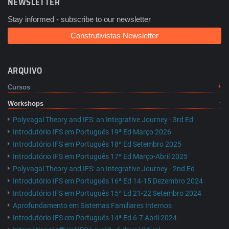
NEWSLETTER
Stay informed - subscribe to our newsletter
Construtivistas Newsletter
ARQUIVO
Cursos
Workshops
Polyvagal Theory and IFS: an Integrative Journey - 3rd Ed
Introdutório IFS em Português 19ª Ed Março 2026
Introdutório IFS em Português 18ª Ed Setembro 2025
Introdutório IFS em Português 17ª Ed Março-Abril 2025
Polyvagal Theory and IFS: an Integrative Journey - 2nd Ed
Introdutório IFS em Português 16ª Ed 14-15 Dezembro 2024
Introdutório IFS em Português 15ª Ed 21-22 Setembro 2024
Aprofundamento em Sistemas Familiares Internos
Introdutório IFS em Português 14ª Ed 6-7 Abril 2024