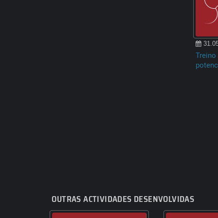
31.05
Treino 
potenc
OUTRAS ACTIVIDADES DESENVOLVIDAS