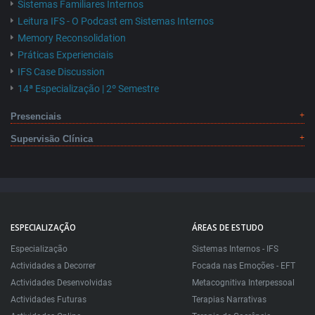
Sistemas Familiares Internos
Leitura IFS - O Podcast em Sistemas Internos
Memory Reconsolidation
Práticas Experienciais
IFS Case Discussion
14ª Especialização | 2º Semestre
Presenciais
Supervisão Clínica
ESPECIALIZAÇÃO
ÁREAS DE ESTUDO
Especialização
Sistemas Internos - IFS
Actividades a Decorrer
Focada nas Emoções - EFT
Actividades Desenvolvidas
Metacognitiva Interpessoal
Actividades Futuras
Terapias Narrativas