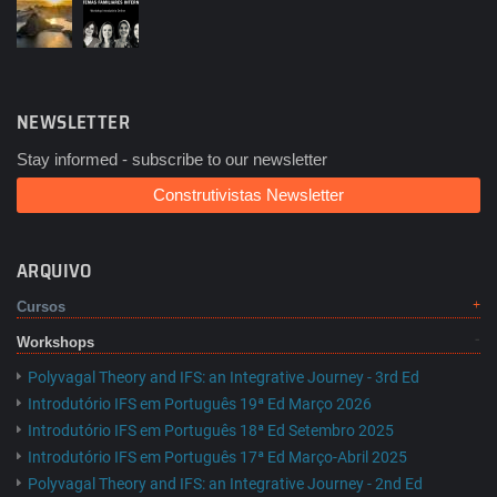
NEWSLETTER
Stay informed - subscribe to our newsletter
Construtivistas Newsletter
ARQUIVO
Cursos
Workshops
Polyvagal Theory and IFS: an Integrative Journey - 3rd Ed
Introdutório IFS em Português 19ª Ed Março 2026
Introdutório IFS em Português 18ª Ed Setembro 2025
Introdutório IFS em Português 17ª Ed Março-Abril 2025
Polyvagal Theory and IFS: an Integrative Journey - 2nd Ed