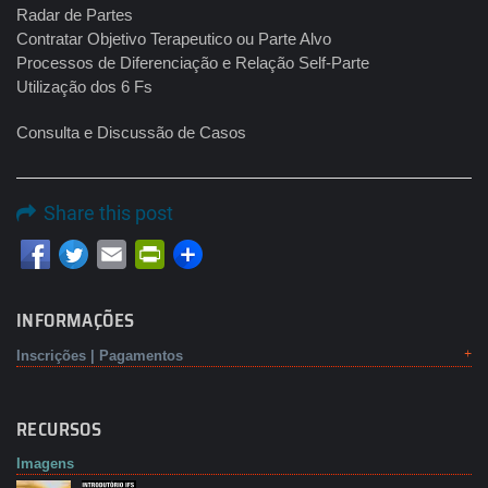
Radar de Partes
Contratar Objetivo Terapeutico ou Parte Alvo
Processos de Diferenciação e Relação Self-Parte
Utilização dos 6 Fs
Consulta e Discussão de Casos
Share this post
Email
PrintFriendly
INFORMAÇÕES
Inscrições | Pagamentos
RECURSOS
Imagens