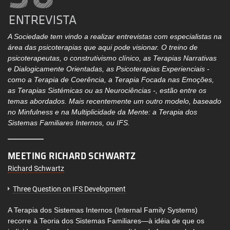
A Sociedade tem vindo a realizar entrevistas com especialistas na
área das psicoterapias que aqui pode visionar. O treino de
psicoterapeutas, o construtivismo clínico, as Terapias Narrativas
e Dialogicamente Orientadas, as Psicoterapias Experienciais -
como a Terapia de Coerência, a Terapia Focada nas Emoções,
as Terapias Sistémicas ou as Neurociências -, estão entre os
temas abordados. Mais recentemente um outro modelo, baseado
no Minfulness e na Multiplicidade da Mente: a Terapia dos
Sistemas Familiares Internos, ou IFS.
MEETING RICHARD SCHWARTZ
Richard Schwartz
Three Question on IFS Development
A Terapia dos Sistemas Internos (Internal Family Systems)
recorre à Teoria dos Sistemas Familiares—à idéia de que os