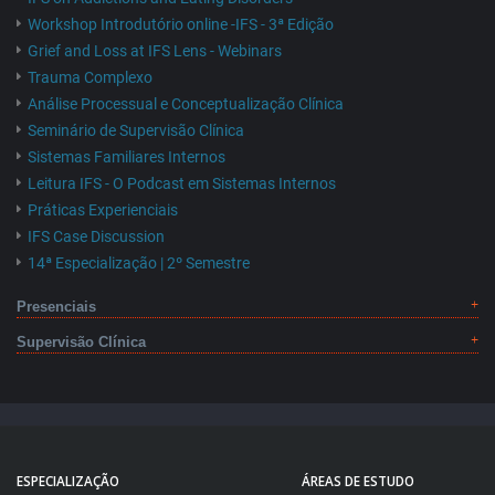
Workshop Introdutório online -IFS - 3ª Edição
Grief and Loss at IFS Lens - Webinars
Trauma Complexo
Análise Processual e Conceptualização Clínica
Seminário de Supervisão Clínica
Sistemas Familiares Internos
Leitura IFS - O Podcast em Sistemas Internos
Práticas Experienciais
IFS Case Discussion
14ª Especialização | 2º Semestre
Presenciais
Supervisão Clínica
ESPECIALIZAÇÃO
ÁREAS DE ESTUDO