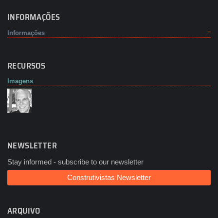
INFORMAÇÕES
Informações
RECURSOS
Imagens
NEWSLETTER
Stay informed - subscribe to our newsletter
Construtivistas Newsletter
ARQUIVO