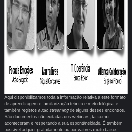
Aqui disponibilizamos toda a informação relativa a este formato
de aprendizagem e familiarização teórica e metodológica, e
também registos
audio streaming
de alguns desses encontros.
São documentos não editadas dos webinars, tal como
aconteceram e respeitando a sua espontâneidade. É também
possível adquirir gratuitamente ou por valores muito baixos