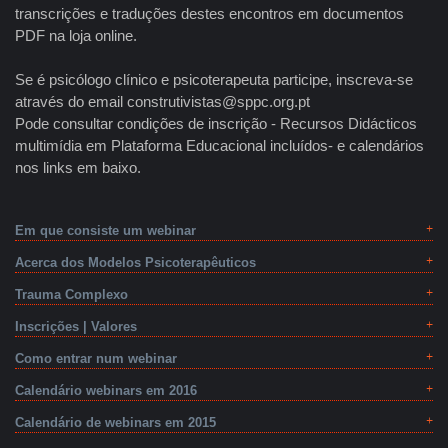
transcrições e traduções destes encontros em documentos
PDF na loja online.
Se é psicólogo clínico e psicoterapeuta participe, inscreva-se
através do email construtivistas@sppc.org.pt
Pode consultar condições de inscrição - Recursos Didácticos
multimídia em Plataforma Educacional incluídos- e calendários
nos links em baixo.
Em que consiste um webinar
Acerca dos Modelos Psicoterapêuticos
Trauma Complexo
Inscrições | Valores
Como entrar num webinar
Calendário webinars em 2016
Calendário de webinars em 2015