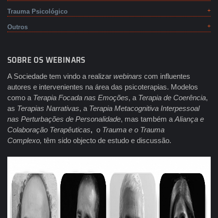
Trauma Psicológico
Outros
SOBRE OS WEBINARS
A Sociedade tem vindo a realizar
webinars
com influentes
autores e intervenientes na área das psicoterapias. Modelos
como a
Terapia Focada nas Emoções
, a
Terapia de Coerência
,
as
Terapias Narrativas
, a
Terapia Metacognitiva Interpessoal
nas Perturbações de Personalidade
, mas também a
Aliança e
Colaboração Terapêuticas
,
o
Trauma e o Trauma
Complexo,
têm sido objecto de estudo e discussão.