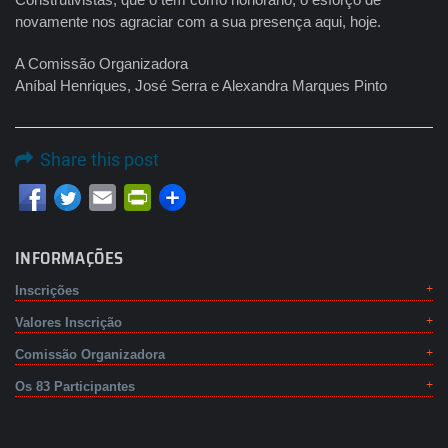
novamente nos agraciar com a sua presença aqui, hoje.
A Comissão Organizadora
Aníbal Henriques, José Serra e Alexandra Marques Pinto
Share this post
Email
PrintFriendly
INFORMAÇÕES
Inscrições
Valores Inscrição
Comissão Organizadora
Os 83 Participantes