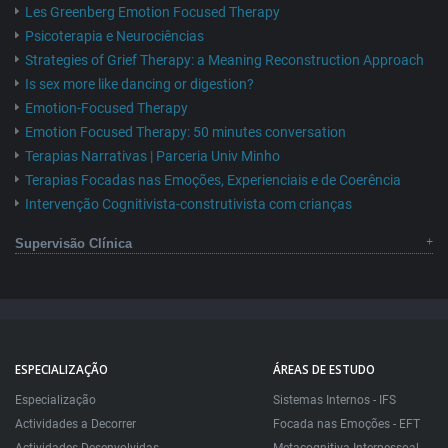
Les Greenberg Emotion Focused Therapy
Psicoterapia e Neurociências
Strategies of Grief Therapy: a Meaning Reconstruction Approach
Is sex more like dancing or digestion?
Emotion-Focused Therapy
Emotion Focused Therapy: 50 minutes conversation
Terapias Narrativas | Parceria Univ Minho
Terapias Focadas nas Emoções, Experienciais e de Coerência
Intervenção Cognitivista-construtivista com crianças
Supervisão Clínica
ESPECIALIZAÇÃO
ÁREAS DE ESTUDO
Especialização
Sistemas Internos - IFS
Actividades a Decorrer
Focada nas Emoções - EFT