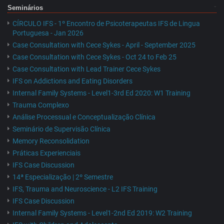
Seminários
CÍRCULO IFS - 1º Encontro de Psicoterapeutas IFS de Lingua
Portuguesa - Jan 2026
Case Consultation with Cece Sykes - April - September 2025
Case Consultation with Cece Sykes - Oct 24 to Feb 25
Case Consultation with Lead Trainer Cece Sykes
IFS on Addictions and Eating Disorders
Internal Family Systems - Level1-3rd Ed 2020: W1 Training
Trauma Complexo
Análise Processual e Conceptualização Clínica
Seminário de Supervisão Clínica
Memory Reconsolidation
Práticas Experienciais
IFS Case Discussion
14ª Especialização | 2º Semestre
IFS, Trauma and Neuroscience - L2 IFS Training
IFS Case Discussion
Internal Family Systems - Level1-2nd Ed 2019: W2 Training