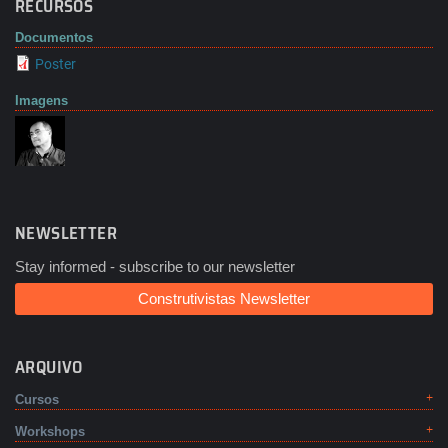
RECURSOS
Documentos
Poster
Imagens
NEWSLETTER
Stay informed - subscribe to our newsletter
Construtivistas Newsletter
ARQUIVO
Cursos
Workshops