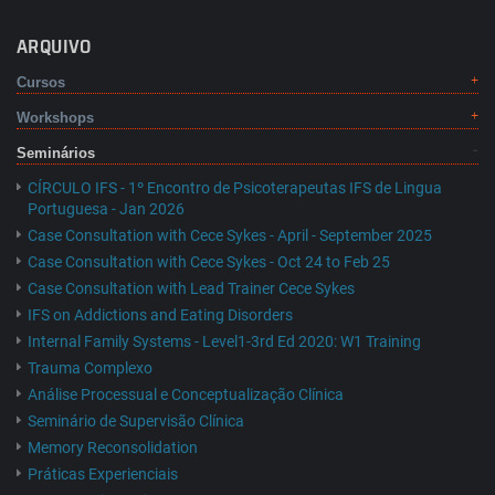
ARQUIVO
Cursos
Workshops
Seminários
CÍRCULO IFS - 1º Encontro de Psicoterapeutas IFS de Lingua
Portuguesa - Jan 2026
Case Consultation with Cece Sykes - April - September 2025
Case Consultation with Cece Sykes - Oct 24 to Feb 25
Case Consultation with Lead Trainer Cece Sykes
IFS on Addictions and Eating Disorders
Internal Family Systems - Level1-3rd Ed 2020: W1 Training
Trauma Complexo
Análise Processual e Conceptualização Clínica
Seminário de Supervisão Clínica
Memory Reconsolidation
Práticas Experienciais