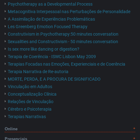
Psychotherapy as a Developmental Process
Metacognitiva Interpessoal nas Perturbações de Personalidade
A Assimilação de Experiências Problemáticas
Les Greenberg Emotion Focused Therapy
Construtivism in Psychotherapy:50 minutes conversation
Sexualities and Constructivism - 50 minutes conversation
Is sex more like dancing or digestion?
Terapia de Coerência - ISWC Lisbon May 2009
Terapias Focadas nas Emoções, Experienciais e de Coerência
Terapia Narrativa de Re-autoria
MORTE, PERDA, E A PROCURA DE SIGNIFICADO
Vinculação em Adultos
Conceptualização Clínica
Relações de Vinculação
Cérebro e Psicoterapia
Terapias Narrativas
Online
Presenciais