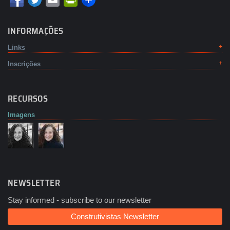
INFORMAÇÕES
Links
Inscrições
RECURSOS
Imagens
NEWSLETTER
Stay informed - subscribe to our newsletter
Construtivistas Newsletter