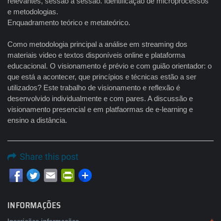
relevantes, sessão a sessão. Identificação de microprocessos
e metodologias.
Enquadramento teórico e metateórico.
Como metodologia principal a análise em streaming dos
materiais video e textos disponíveis online e plataforma
educacional. O visionamento é prévio e com guião orientador: o
que está a acontecer, que princípios e técnicas estão a ser
utilizados? Este trabalho de visionamento e reflexão é
desenvolvido individualmente e com pares. A discussão e
visionamento presencial e em platfaormas de e-learning e
ensino a distância.
Share this post
Email
PrintFriendly
INFORMAÇÕES