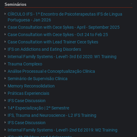
Seminários
CÍRCULO IFS - 1º Encontro de Psicoterapeutas IFS de Lingua
Portuguesa - Jan 2026
Case Consultation with Cece Sykes - April - September 2025
Case Consultation with Cece Sykes - Oct 24 to Feb 25
Case Consultation with Lead Trainer Cece Sykes
IFS on Addictions and Eating Disorders
Internal Family Systems - Level1-3rd Ed 2020: W1 Training
Trauma Complexo
Análise Processual e Conceptualização Clínica
Seminário de Supervisão Clínica
Memory Reconsolidation
Práticas Experienciais
IFS Case Discussion
14ª Especialização | 2º Semestre
IFS, Trauma and Neuroscience - L2 IFS Training
IFS Case Discussion
Internal Family Systems - Level1-2nd Ed 2019: W2 Training