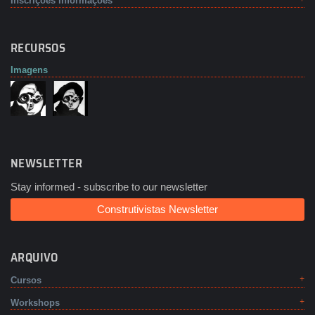
Inscrições informações
RECURSOS
Imagens
NEWSLETTER
Stay informed - subscribe to our newsletter
Construtivistas Newsletter
ARQUIVO
Cursos
Workshops