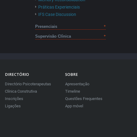
Práticas Experienciais
IFS Case Discussion
Presenciais
Supervisão Clínica
DIRECTÓRIO
SOBRE
Directório Psicoterapeutas
Apresentação
Clínica Construtiva
Timeline
Inscrições
Questões Frequentes
Ligações
App móvel