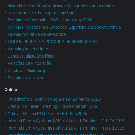
Sexualities and Constructivism - 50 minutes conversation
Is sex more like dancing or digestion?
Terapia de Coerência - ISWC Lisbon May 2009
Terapias Focadas nas Emoções, Experienciais e de Coerência
Terapia Narrativa de Re-autoria
MORTE, PERDA, E A PROCURA DE SIGNIFICADO
Vinculação em Adultos
Conceptualização Clínica
Relações de Vinculação
Cérebro e Psicoterapia
Terapias Narrativas
Online
Introdutório IFS em Português 19ª Ed Março 2026
Official IFS Level 1 Training - Ed Jan-March 2026
Official IFS Level 3 Online - 5ª Ed - Feb 2026
Internal Family Systems | Official Level 1 Training -12th Ed 2025
Internal Family Systems | Official Level 1 Training -11st Ed 2025