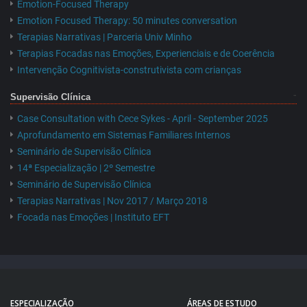
Emotion-Focused Therapy
Emotion Focused Therapy: 50 minutes conversation
Terapias Narrativas | Parceria Univ Minho
Terapias Focadas nas Emoções, Experienciais e de Coerência
Intervenção Cognitivista-construtivista com crianças
Supervisão Clínica
Case Consultation with Cece Sykes - April - September 2025
Aprofundamento em Sistemas Familiares Internos
Seminário de Supervisão Clínica
14ª Especialização | 2º Semestre
Seminário de Supervisão Clínica
Terapias Narrativas | Nov 2017 / Março 2018
Focada nas Emoções | Instituto EFT
ESPECIALIZAÇÃO
ÁREAS DE ESTUDO