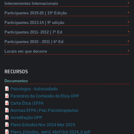
Intervenientes Internacionais
Participantes 2019-20 | 15ª Edição
Participantes 2013-14 | 9ª edição
Participantes 2011- 2012 | 7ª Ed
Participantes 2010 - 2011 | 6ª Ed
Locais em que decorre
RECURSOS
Documentos
Psicologos - Autocuidado
Pareceres da Comissão de Ética OPP
Carta Ética | EFPA
Normas EFPA | Psic.Psicoterapeutas
Acreditação OPP
Plano Estudos Nov 2024 Mar 2025
Plano_Estudos_ sem2 Abril Out 2024_0.pdf