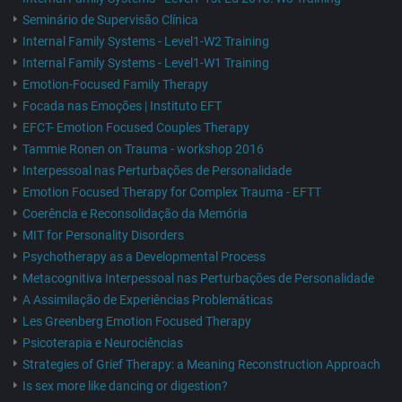
Seminário de Supervisão Clínica
Internal Family Systems - Level1-W2 Training
Internal Family Systems - Level1-W1 Training
Emotion-Focused Family Therapy
Focada nas Emoções | Instituto EFT
EFCT- Emotion Focused Couples Therapy
Tammie Ronen on Trauma - workshop 2016
Interpessoal nas Perturbações de Personalidade
Emotion Focused Therapy for Complex Trauma - EFTT
Coerência e Reconsolidação da Memória
MIT for Personality Disorders
Psychotherapy as a Developmental Process
Metacognitiva Interpessoal nas Perturbações de Personalidade
A Assimilação de Experiências Problemáticas
Les Greenberg Emotion Focused Therapy
Psicoterapia e Neurociências
Strategies of Grief Therapy: a Meaning Reconstruction Approach
Is sex more like dancing or digestion?