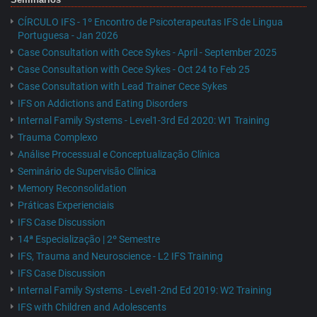
CÍRCULO IFS - 1º Encontro de Psicoterapeutas IFS de Lingua
Portuguesa - Jan 2026
Case Consultation with Cece Sykes - April - September 2025
Case Consultation with Cece Sykes - Oct 24 to Feb 25
Case Consultation with Lead Trainer Cece Sykes
IFS on Addictions and Eating Disorders
Internal Family Systems - Level1-3rd Ed 2020: W1 Training
Trauma Complexo
Análise Processual e Conceptualização Clínica
Seminário de Supervisão Clínica
Memory Reconsolidation
Práticas Experienciais
IFS Case Discussion
14ª Especialização | 2º Semestre
IFS, Trauma and Neuroscience - L2 IFS Training
IFS Case Discussion
Internal Family Systems - Level1-2nd Ed 2019: W2 Training
IFS with Children and Adolescents