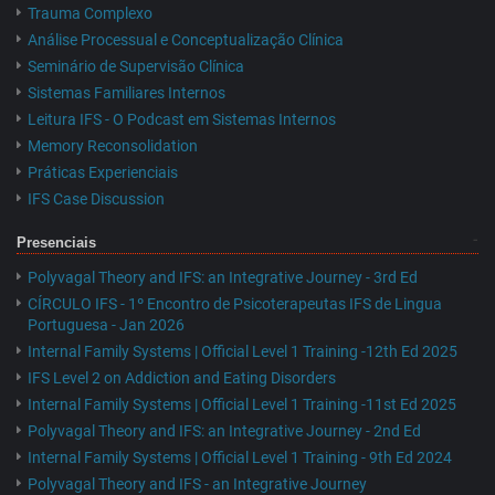
Trauma Complexo
Análise Processual e Conceptualização Clínica
Seminário de Supervisão Clínica
Sistemas Familiares Internos
Leitura IFS - O Podcast em Sistemas Internos
Memory Reconsolidation
Práticas Experienciais
IFS Case Discussion
Presenciais
Polyvagal Theory and IFS: an Integrative Journey - 3rd Ed
CÍRCULO IFS - 1º Encontro de Psicoterapeutas IFS de Lingua
Portuguesa - Jan 2026
Internal Family Systems | Official Level 1 Training -12th Ed 2025
IFS Level 2 on Addiction and Eating Disorders
Internal Family Systems | Official Level 1 Training -11st Ed 2025
Polyvagal Theory and IFS: an Integrative Journey - 2nd Ed
Internal Family Systems | Official Level 1 Training - 9th Ed 2024
Polyvagal Theory and IFS - an Integrative Journey