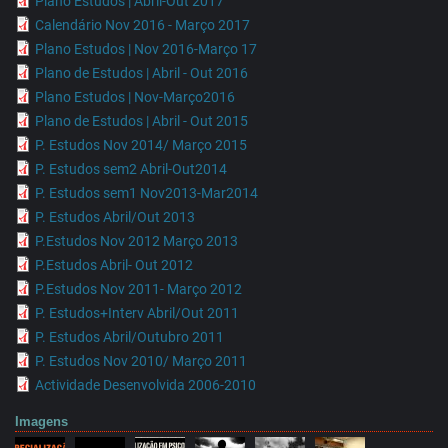
Plano Estudos | Abril-Out 2017
Calendário Nov 2016 - Março 2017
Plano Estudos | Nov 2016-Março 17
Plano de Estudos | Abril - Out 2016
Plano Estudos | Nov-Março2016
Plano de Estudos | Abril - Out 2015
P. Estudos Nov 2014/ Março 2015
P. Estudos sem2 Abril-Out2014
P. Estudos sem1 Nov2013-Mar2014
P. Estudos Abril/Out 2013
P.Estudos Nov 2012 Março 2013
P.Estudos Abril- Out 2012
P.Estudos Nov 2011- Março 2012
P. Estudos+Interv Abril/Out 2011
P. Estudos Abril/Outubro 2011
P. Estudos Nov 2010/ Março 2011
Actividade Desenvolvida 2006-2010
Imagens