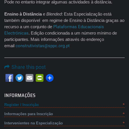
Pode no entanto integrar algumas actividades à distância.
Ensino à Distância
e
Blended
: Esta Especialização está
também disponível em regime de Ensino à Distância graças ao
recurso a um conjunto de
Plataformas Educacionais
Electrónicas
. Edição condicionada a um número mínimo de
participantes. Mais informações através do endereço
email
construtivistas@sppc.org.pt
Share this post
Email
PrintFriendly
INFORMAÇÕES
Register / Inscrição
Informações para Inscrição
Intervenientes na Especialização