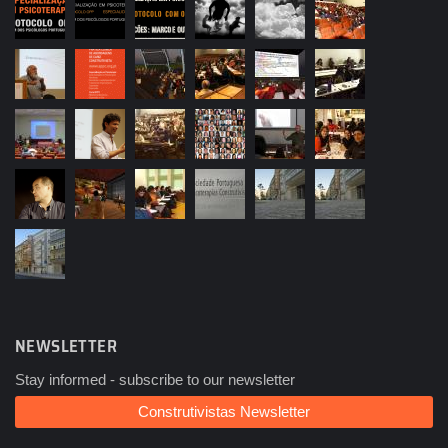
NEWSLETTER
Stay informed - subscribe to our newsletter
Construtivistas Newsletter