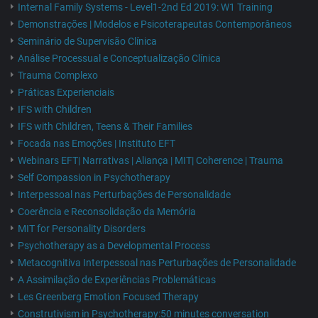
Internal Family Systems - Level1-2nd Ed 2019: W1 Training
Demonstrações | Modelos e Psicoterapeutas Contemporâneos
Seminário de Supervisão Clínica
Análise Processual e Conceptualização Clínica
Trauma Complexo
Práticas Experienciais
IFS with Children
IFS with Children, Teens & Their Families
Focada nas Emoções | Instituto EFT
Webinars EFT| Narrativas | Aliança | MIT| Coherence | Trauma
Self Compassion in Psychotherapy
Interpessoal nas Perturbações de Personalidade
Coerência e Reconsolidação da Memória
MIT for Personality Disorders
Psychotherapy as a Developmental Process
Metacognitiva Interpessoal nas Perturbações de Personalidade
A Assimilação de Experiências Problemáticas
Les Greenberg Emotion Focused Therapy
Construtivism in Psychotherapy:50 minutes conversation