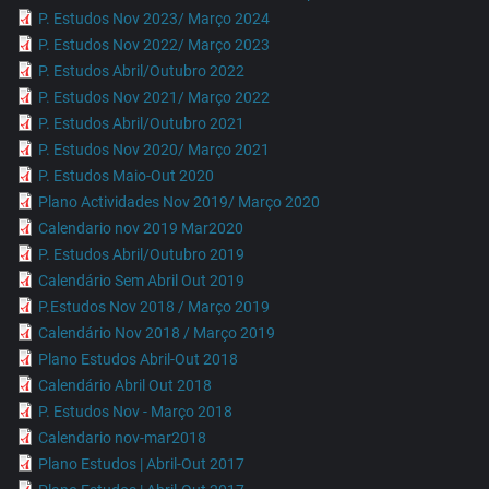
P. Estudos Nov 2023/ Março 2024
P. Estudos Nov 2022/ Março 2023
P. Estudos Abril/Outubro 2022
P. Estudos Nov 2021/ Março 2022
P. Estudos Abril/Outubro 2021
P. Estudos Nov 2020/ Março 2021
P. Estudos Maio-Out 2020
Plano Actividades Nov 2019/ Março 2020
Calendario nov 2019 Mar2020
P. Estudos Abril/Outubro 2019
Calendário Sem Abril Out 2019
P.Estudos Nov 2018 / Março 2019
Calendário Nov 2018 / Março 2019
Plano Estudos Abril-Out 2018
Calendário Abril Out 2018
P. Estudos Nov - Março 2018
Calendario nov-mar2018
Plano Estudos | Abril-Out 2017