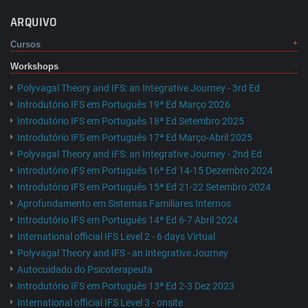
ARQUIVO
Cursos
Workshops
Polyvagal Theory and IFS: an Integrative Journey - 3rd Ed
Introdutório IFS em Português 19ª Ed Março 2026
Introdutório IFS em Português 18ª Ed Setembro 2025
Introdutório IFS em Português 17ª Ed Março-Abril 2025
Polyvagal Theory and IFS: an Integrative Journey - 2nd Ed
Introdutório IFS em Português 16ª Ed 14-15 Dezembro 2024
Introdutório IFS em Português 15ª Ed 21-22 Setembro 2024
Aprofundamento em Sistemas Familiares Internos
Introdutório IFS em Português 14ª Ed 6-7 Abril 2024
International official IFS Level 2 - 6 days Virtual
Polyvagal Theory and IFS - an Integrative Journey
Autocuidado do Psicoterapeuta
Introdutório IFS em Português 13ª Ed 2-3 Dez 2023
International official IFS Level 3 - onsite