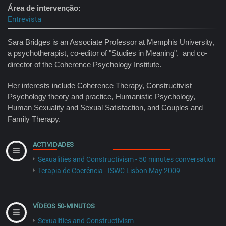
Área de intervenção
Entrevista
Sara Bridges is an Associate Professor at Memphis University,
a psychotherapist, co-editor of "Studies in Meaning", and co-
director of the Coherence Psychology Institute.
Her interests include Coherence Therapy, Constructivist
Psychology theory and practice, Humanistic Psychology,
Human Sexuality and Sexual Satisfaction, and Couples and
Family Therapy.
ACTIVIDADES
Sexualities and Constructivism - 50 minutes conversation
Terapia de Coerência - ISWC Lisbon May 2009
VÍDEOS 50-MINUTOS
Sexualities and Constructivism