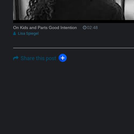
On Kids and Parts Good Intention
02:48
Lisa Spiegel
Share this post