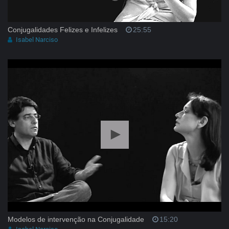
Conjugalidades Felizes e Infelizes
25:55
Isabel Narciso
Modelos de intervenção na Conjugalidade
15:20