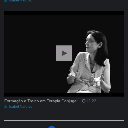
Isabel Narciso
Formação e Treino em Terapia Conjugal
12:22
Isabel Narciso