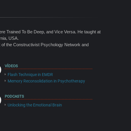
re Trained To Be Deep, and Vice Versa. He taught at
rnia, USA.
nt of the Constructivist Psychology Network and
VÍDEOS
Flash Technique in EMDR
Memory Reconsolidation in Psychotherapy
PODCASTS
Unlocking the Emotional Brain