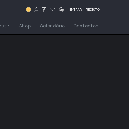
.
ENTRAR
REGISTO
out
Shop
Calendário
Contactos