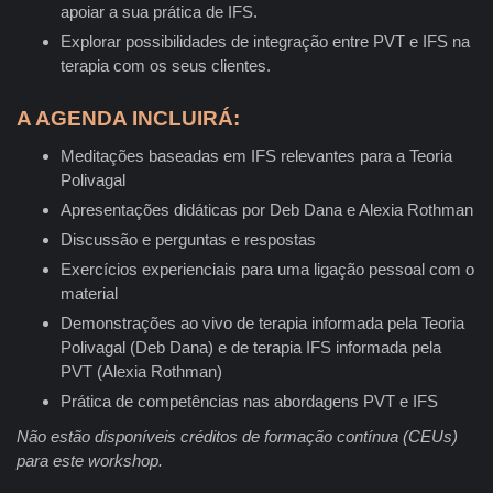
apoiar a sua prática de IFS.
Explorar possibilidades de integração entre PVT e IFS na
terapia com os seus clientes.
A AGENDA INCLUIRÁ:
Meditações baseadas em IFS relevantes para a Teoria
Polivagal
Apresentações didáticas por Deb Dana e Alexia Rothman
Discussão e perguntas e respostas
Exercícios experienciais para uma ligação pessoal com o
material
Demonstrações ao vivo de terapia informada pela Teoria
Polivagal (Deb Dana) e de terapia IFS informada pela
PVT (Alexia Rothman)
Prática de competências nas abordagens PVT e IFS
Não estão disponíveis créditos de formação contínua (CEUs)
para este workshop.