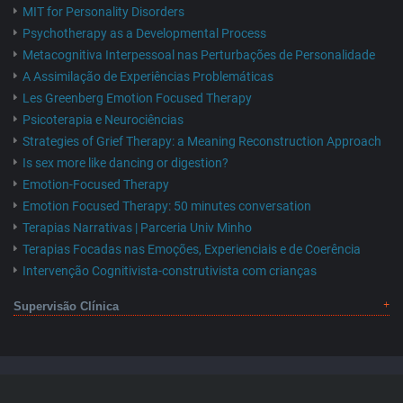
MIT for Personality Disorders
Psychotherapy as a Developmental Process
Metacognitiva Interpessoal nas Perturbações de Personalidade
A Assimilação de Experiências Problemáticas
Les Greenberg Emotion Focused Therapy
Psicoterapia e Neurociências
Strategies of Grief Therapy: a Meaning Reconstruction Approach
Is sex more like dancing or digestion?
Emotion-Focused Therapy
Emotion Focused Therapy: 50 minutes conversation
Terapias Narrativas | Parceria Univ Minho
Terapias Focadas nas Emoções, Experienciais e de Coerência
Intervenção Cognitivista-construtivista com crianças
Supervisão Clínica