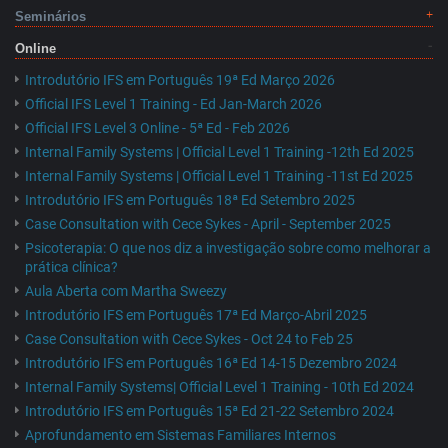
Seminários
Online
Introdutório IFS em Português 19ª Ed Março 2026
Official IFS Level 1 Training - Ed Jan-March 2026
Official IFS Level 3 Online - 5ª Ed - Feb 2026
Internal Family Systems | Official Level 1 Training -12th Ed 2025
Internal Family Systems | Official Level 1 Training -11st Ed 2025
Introdutório IFS em Português 18ª Ed Setembro 2025
Case Consultation with Cece Sykes - April - September 2025
Psicoterapia: O que nos diz a investigação sobre como melhorar a
prática clínica?
Aula Aberta com Martha Sweezy
Introdutório IFS em Português 17ª Ed Março-Abril 2025
Case Consultation with Cece Sykes - Oct 24 to Feb 25
Introdutório IFS em Português 16ª Ed 14-15 Dezembro 2024
Internal Family Systems| Official Level 1 Training - 10th Ed 2024
Introdutório IFS em Português 15ª Ed 21-22 Setembro 2024
Aprofundamento em Sistemas Familiares Internos