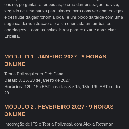
ensino, perguntas e respostas, e uma demonstração ao vivo,
seguido de uma pausa para almoço para conviver com colegas
e desfrutar da gastronomia local, e um bloco da tarde com uma
segunda demonstração e prática orientada em ambas as
abordagens – com as noites livres para relaxar e aproveitar
Ericeira.
MÓDULO 1 . JANEIRO 2027 · 9 HORAS
ONLINE
Teoria Polivagal com Deb Dana
Datas:
8, 15, 29 de janeiro de 2027
Horários:
12h–15h EST nos dias 8 e 15; 13h–16h EST no dia
29
MÓDULO 2 . FEVEREIRO 2027 · 9 HORAS
ONLINE
Integração de IFS e Teoria Polivagal, com Alexia Rothman