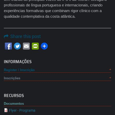
profissionais de língua portuguesa e internacionais, criando
experiências formativas que combinam rigor clínico com a
qualidade contemplativa da costa atlântica.
Share this post
Email
PrintFriendly
INFORMAÇÕES
Register / Inscrição
Inscrições
RECURSOS
Documentos
Flyer - Programa