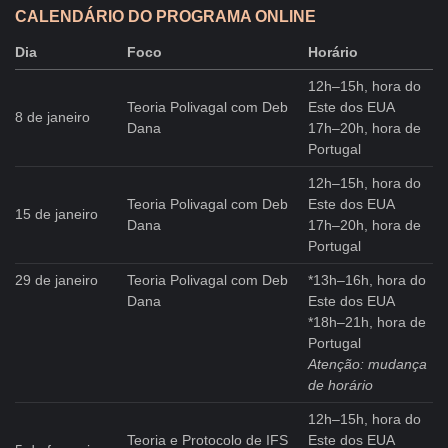
CALENDÁRIO DO PROGRAMA ONLINE
Dia
Foco
Horário
12h–15h, hora do
Teoria Polivagal com Deb
Este dos EUA
8 de janeiro
Dana
17h–20h, hora de
Portugal
12h–15h, hora do
Teoria Polivagal com Deb
Este dos EUA
15 de janeiro
Dana
17h–20h, hora de
Portugal
29 de janeiro
Teoria Polivagal com Deb
*13h–16h, hora do
Dana
Este dos EUA
*18h–21h, hora de
Portugal
Atenção: mudança
de horário
12h–15h, hora do
Teoria e Protocolo de IFS
Este dos EUA