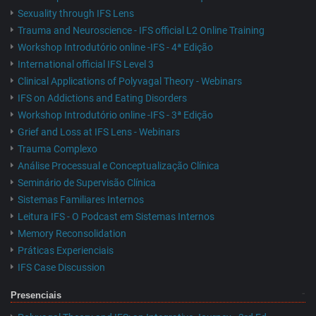
Sexuality through IFS Lens
Trauma and Neuroscience - IFS official L2 Online Training
Workshop Introdutório online -IFS - 4ª Edição
International official IFS Level 3
Clinical Applications of Polyvagal Theory - Webinars
IFS on Addictions and Eating Disorders
Workshop Introdutório online -IFS - 3ª Edição
Grief and Loss at IFS Lens - Webinars
Trauma Complexo
Análise Processual e Conceptualização Clínica
Seminário de Supervisão Clínica
Sistemas Familiares Internos
Leitura IFS - O Podcast em Sistemas Internos
Memory Reconsolidation
Práticas Experienciais
IFS Case Discussion
Presenciais