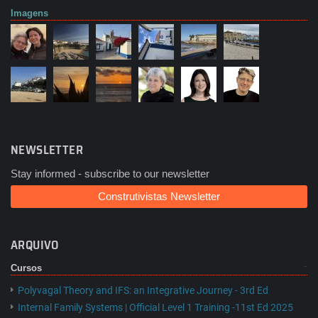
Imagens
NEWSLETTER
Stay informed - subscribe to our newsletter
Construtivistas Newsletter
ARQUIVO
Cursos
Polyvagal Theory and IFS: an Integrative Journey - 3rd Ed
Internal Family Systems | Official Level 1 Training -11st Ed 2025