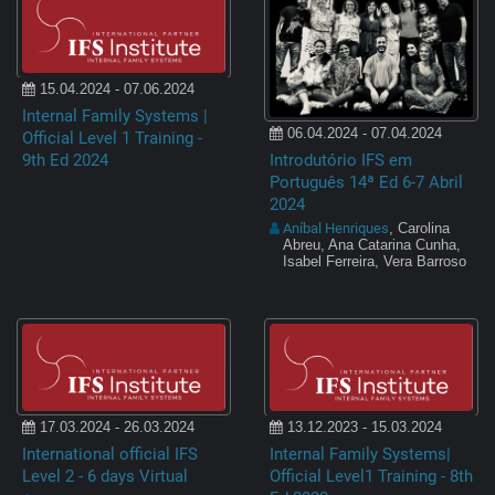
15.04.2024 - 07.06.2024
Internal Family Systems |
06.04.2024 - 07.04.2024
Official Level 1 Training -
9th Ed 2024
Introdutório IFS em
Português 14ª Ed 6-7 Abril
2024
Aníbal Henriques
, Carolina
Abreu, Ana Catarina Cunha,
Isabel Ferreira, Vera Barroso
17.03.2024 - 26.03.2024
13.12.2023 - 15.03.2024
International official IFS
Internal Family Systems|
Level 2 - 6 days Virtual
Official Level1 Training - 8th