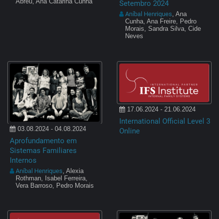
Abreu, Ana Catarina Cunha
Setembro 2024
Aníbal Henriques
, Ana
Cunha, Ana Freire, Pedro
Morais, Sandra Silva, Cide
Neves
17.06.2024 - 21.06.2024
International Official Level 3
03.08.2024 - 04.08.2024
Online
Aprofundamento em
Sistemas Familiares
Internos
Aníbal Henriques
, Alexia
Rothman, Isabel Ferreira,
Vera Barroso, Pedro Morais