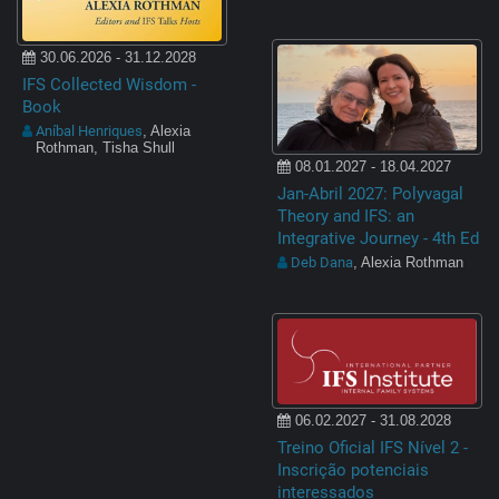
30.06.2026 - 31.12.2028
IFS Collected Wisdom -
Book
Aníbal Henriques
, Alexia
Rothman, Tisha Shull
08.01.2027 - 18.04.2027
Jan-Abril 2027: Polyvagal
Theory and IFS: an
Integrative Journey - 4th Ed
Deb Dana
, Alexia Rothman
06.02.2027 - 31.08.2028
Treino Oficial IFS Nível 2 -
Inscrição potenciais
interessados