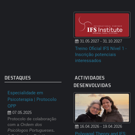
31.05.2027 - 31.10.2027
Treino Oficial IFS Nível 1 -
Inscrição potenciais
interessados
DESTAQUES
ACTIVIDADES
DESENVOLVIDAS
Especialidade em
Psicoterapia | Protocolo
OPP
07.05.2025
Protocolo de colaboração
com a
Ordem dos
16.04.2026 - 19.04.2026
Psicólogos Portugueses
.
Polyvagal Theory and IFS: