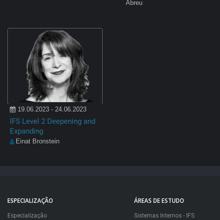
Abreu
19.06.2023 - 24.06.2023
IFS Level 2 Deepening and
Expanding
Einat Bronstein
ESPECIALIZAÇÃO
ÁREAS DE ESTUDO
Especialização
Sistemas Internos - IFS