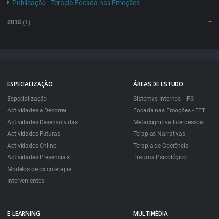
Publicação - Terapia Focada nas Emoções
2016
(1)
ESPECIALIZAÇÃO
ÁREAS DE ESTUDO
Especialização
Sistemas Internos - IFS
Actividades a Decorrer
Focada nas Emoções - EFT
Actividades Desenvolvidas
Metacognitiva Interpessoal
Actividades Futuras
Terapias Narrativas
Actividades Online
Terapia de Coerência
Actividades Presenciais
Trauma Psicológico
Modelos de psicoterapia
Intervenientes
E-LEARNING
MULTIMÉDIA