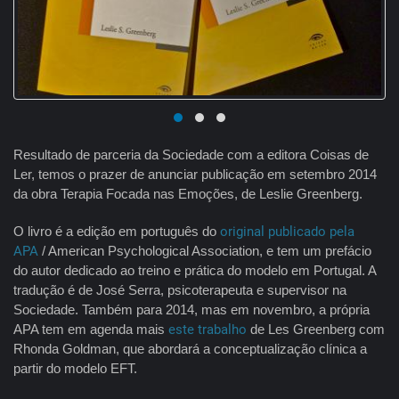
Resultado de parceria da Sociedade com a editora Coisas de
Ler, temos o prazer de anunciar publicação em setembro 2014
da obra Terapia Focada nas Emoções, de Leslie Greenberg.
O livro é a edição em português do
original publicado pela
APA
/ American Psychological Association, e tem um prefácio
do autor dedicado ao treino e prática do modelo em Portugal. A
tradução é de José Serra, psicoterapeuta e supervisor na
Sociedade. Também para 2014, mas em novembro, a própria
APA tem em agenda mais
este trabalho
de Les Greenberg com
Rhonda Goldman, que abordará a conceptualização clínica a
partir do modelo EFT.