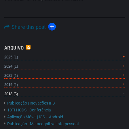
Share this post
ARQUIVO
2025
(1)
2024
(1)
2023
(1)
2019
(1)
2018
(5)
Publicação | Inovações IFS
10TH ICDS - Conferência
Aplicação Móvel | iOS + Android
Publicação - Metacognitiva Interpessoal