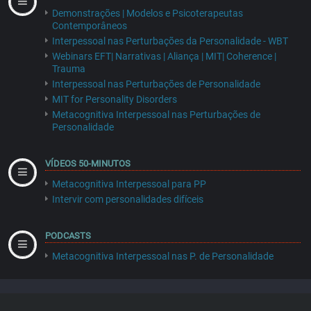
Demonstrações | Modelos e Psicoterapeutas
Contemporâneos
Interpessoal nas Perturbações da Personalidade - WBT
Webinars EFT| Narrativas | Aliança | MIT| Coherence |
Trauma
Interpessoal nas Perturbações de Personalidade
MIT for Personality Disorders
Metacognitiva Interpessoal nas Perturbações de
Personalidade
VÍDEOS 50-MINUTOS
Metacognitiva Interpessoal para PP
Intervir com personalidades difíceis
PODCASTS
Metacognitiva Interpessoal nas P. de Personalidade