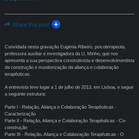
Share this post
Convidada nesta gravação Eugénia Ribeiro, psicoterapeuta,
professora auxiliar e investigadora da U. Minho, que nos
apresenta a sua perspectiva construtivista e desenvolvimentista
da construção e monitorização da aliança e colaboração
terapêuticas.
A entrevista teve lugar a 1 de julho de 2013, em Lisboa, e segue
a seguinte estrutura:
Parte I - Relação, Aliança e Colaboração Terapêuticas -
Caracterização
Parte II - Relação, Aliança e Colaboração Terapêuticas - Co-
construção
Parte III - Relação, Aliança e Colaboração Terapêuticas - O