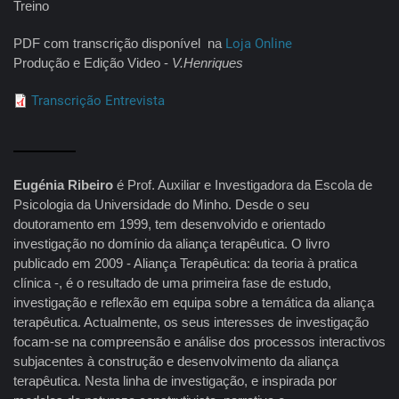
Treino
PDF com transcrição disponível na
Loja Online
Produção e Edição Video -
V.Henriques
Transcrição Entrevista
Eugénia Ribeiro
é Prof. Auxiliar e Investigadora da Escola de
Psicologia da Universidade do Minho. Desde o seu
doutoramento em 1999, tem desenvolvido e orientado
investigação no domínio da aliança terapêutica. O livro
publicado em 2009 - Aliança Terapêutica: da teoria à pratica
clínica -, é o resultado de uma primeira fase de estudo,
investigação e reflexão em equipa sobre a temática da aliança
terapêutica. Actualmente, os seus interesses de investigação
focam-se na compreensão e análise dos processos interactivos
subjacentes à construção e desenvolvimento da aliança
terapêutica. Nesta linha de investigação, e inspirada por