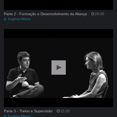
Parte 2 - Formação e Desenvolvimento da Aliança
29:00
Eugénia Ribeiro
Parte 3 - Treino e Supervisão
15:00
Eugénia Ribeiro