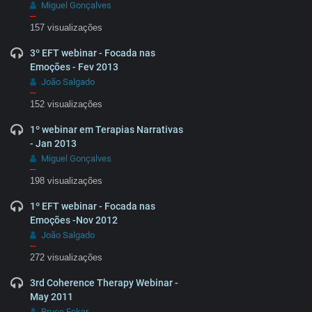
Miguel Gonçalves
–
157 visualizações
3º EFT webinar - Focada nas
Emoções - Fev 2013
João Salgado
–
152 visualizações
1º webinar em Terapias Narrativas
- Jan 2013
Miguel Gonçalves
–
198 visualizações
1º EFT webinar - Focada nas
Emoções -Nov 2012
João Salgado
–
272 visualizações
3rd Coherence Therapy Webinar -
May 2011
Bruce Ecker