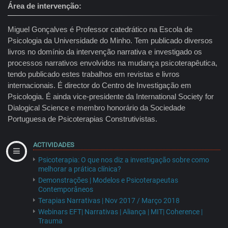
Área de intervenção
Miguel Gonçalves é Professor catedrático na Escola de
Psicologia da Universidade do Minho. Tem publicado diversos
livros no domínio da intervenção narrativa e investigado os
processos narrativos envolvidos na mudança psicoterapêutica,
tendo publicado estes trabalhos em revistas e livros
internacionais. É director do Centro de Investigação em
Psicologia. É ainda vice-presidente da International Society for
Dialogical Science e membro honorário da Sociedade
Portuguesa de Psicoterapias Construtivistas.
ACTIVIDADES
Psicoterapia: O que nos diz a investigação sobre como
melhorar a prática clínica?
Demonstrações | Modelos e Psicoterapeutas
Contemporâneos
Terapias Narrativas | Nov 2017 / Março 2018
Webinars EFT| Narrativas | Aliança | MIT| Coherence |
Trauma