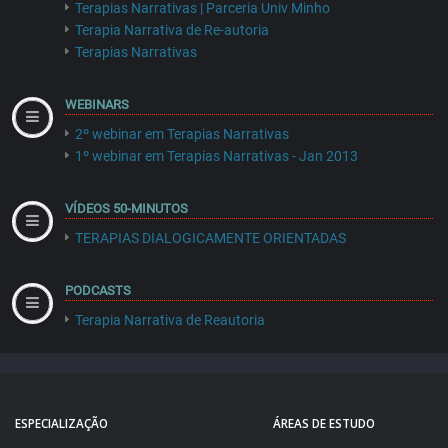
Terapias Narrativas | Parceria Univ Minho
Terapia Narrativa de Re-autoria
Terapias Narrativas
WEBINARS
2º webinar em Terapias Narrativas
1º webinar em Terapias Narrativas - Jan 2013
VÍDEOS 50-MINUTOS
TERAPIAS DIALOGICAMENTE ORIENTADAS
PODCASTS
Terapia Narrativa de Reautoria
ESPECIALIZAÇÃO
ÁREAS DE ESTUDO