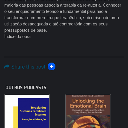
maioria das pessoas associa a terapia da re-autoria. Conhecer
o seu enquadramento teórico é fundamental para não a
transformar num mero truque terapêutico, sob o risco de uma
utilização desadequada e até contraditória com os seus
pressupostos de base.
Índice da obra
Share this post
OUTROS PODCASTS