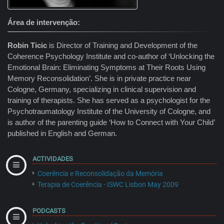
Área de intervenção
Robin Ticic
is Director of Training and Development of the
Coherence Psychology Institute and co-author of ‘Unlocking the
Emotional Brain: Eliminating Symptoms at Their Roots Using
Memory Reconsolidation’. She is in private practice near
Cologne, Germany, specializing in clinical supervision and
training of therapists. She has served as a psychologist for the
Psychotraumatology Institute of the University of Cologne, and
is author of the parenting guide ‘How to Connect with Your Child’
published in English and German.
ACTIVIDADES
Coerência e Reconsolidação da Memória
Terapia de Coerência - ISWC Lisbon May 2009
PODCASTS