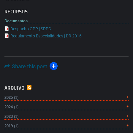
RECURSOS
Documentos
Despacho OPP | SPPC
Regulamento Especialidades | DR 2016
Share this post
ARQUIVO
2025
(1)
2024
(1)
2023
(1)
2019
(1)