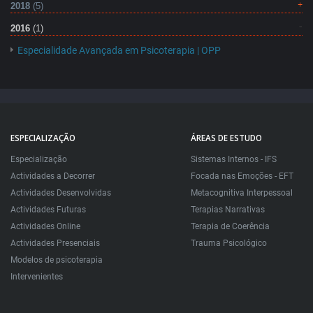
2018
(5)
2016
(1)
Especialidade Avançada em Psicoterapia | OPP
ESPECIALIZAÇÃO
ÁREAS DE ESTUDO
Especialização
Sistemas Internos - IFS
Actividades a Decorrer
Focada nas Emoções - EFT
Actividades Desenvolvidas
Metacognitiva Interpessoal
Actividades Futuras
Terapias Narrativas
Actividades Online
Terapia de Coerência
Actividades Presenciais
Trauma Psicológico
Modelos de psicoterapia
Intervenientes