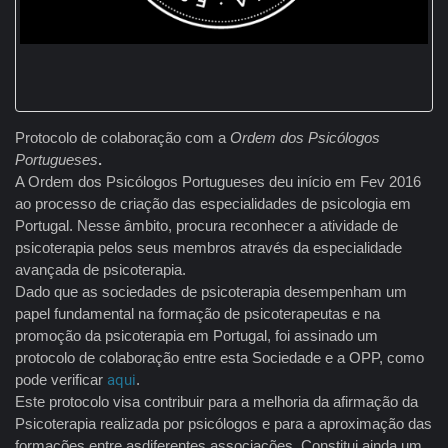
Protocolo de colaboração com a
Ordem dos Psicólogos
Portugueses
.
A Ordem dos Psicólogos Portugueses deu início em Fev 2016
ao processo de criação das especialidades de psicologia em
Portugal. Nesse âmbito, procura reconhecer a atividade de
psicoterapia pelos seus membros através da especialidade
avançada de psicoterapia.
Dado que as sociedades de psicoterapia desempenham um
papel fundamental na formação de psicoterapeutas e na
promoção da psicoterapia em Portugal, foi assinado um
protocolo de colaboração entre esta Sociedade e a OPP, como
pode verificar
aqui
.
Este protocolo visa contribuir para a melhoria da afirmação da
Psicoterapia realizada por psicólogos e para a aproximação das
formações entre asdiferentes associações. Constitui ainda um