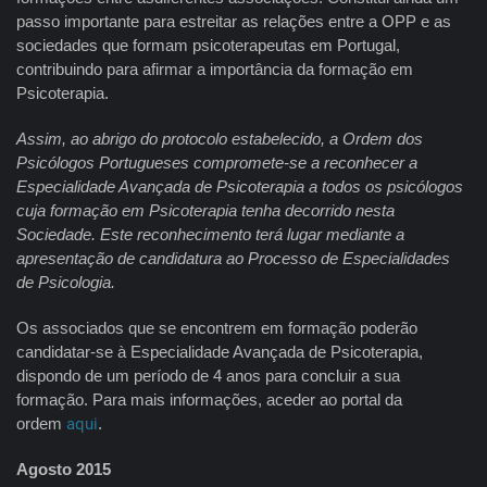
passo importante para estreitar as relações entre a OPP e as
sociedades que formam psicoterapeutas em Portugal,
contribuindo para afirmar a importância da formação em
Psicoterapia.
Assim, ao abrigo do protocolo estabelecido, a Ordem dos
Psicólogos Portugueses compromete-se a reconhecer a
Especialidade Avançada de Psicoterapia a todos os psicólogos
cuja formação em Psicoterapia tenha decorrido nesta
Sociedade. Este reconhecimento terá lugar mediante a
apresentação de candidatura ao Processo de Especialidades
de Psicologia.
Os associados que se encontrem em formação poderão
candidatar-se à Especialidade Avançada de Psicoterapia,
dispondo de um período de 4 anos para concluir a sua
formação. Para mais informações, aceder ao portal da
ordem
aqui
.
Agosto 2015