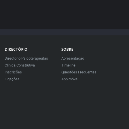
DIRECTÓRIO
SOBRE
Directório Psicoterapeutas
Apresentação
Clínica Construtiva
Timeline
Inscrições
Questões Frequentes
Ligações
App móvel