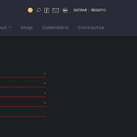
.
ENTRAR
REGISTO
out
Shop
Calendário
Contactos