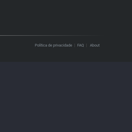
Política de privacidade
FAQ
About