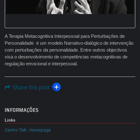
A Terapia Metacognitiva Interpessoal para Perturbações de
Personalidade é um modelo Narrativo-dialógico de intervenção
com perturbações da personalidade. Entre outros objectivos
visa o desenvolvimento de competências metacognitivas de
regulação emocional e interpessoal.
Share this post
INFORMAÇÕES
Links
Centro TMI - Homepage