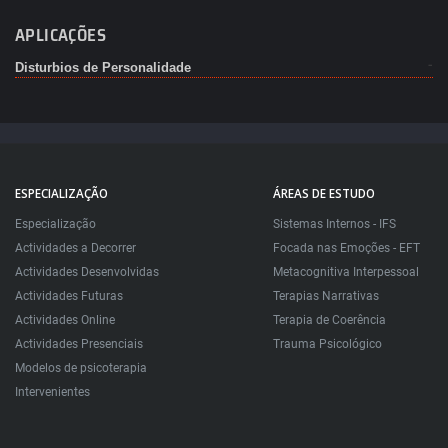
APLICAÇÕES
Disturbios de Personalidade
ESPECIALIZAÇÃO
ÁREAS DE ESTUDO
Especialização
Sistemas Internos - IFS
Actividades a Decorrer
Focada nas Emoções - EFT
Actividades Desenvolvidas
Metacognitiva Interpessoal
Actividades Futuras
Terapias Narrativas
Actividades Online
Terapia de Coerência
Actividades Presenciais
Trauma Psicológico
Modelos de psicoterapia
Intervenientes