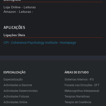
Loja Online - Leituras
Amazon - Leituras -
APLICAÇÕES
Ligações Úteis
CPI - Coherence Psychology Institute - Homepage
ESPECIALIZAÇÃO
ÁREAS DE ESTUDO
Especialização
Sistemas Internos - IFS
Actividades a Decorrer
Focada nas Emoções - EFT
Actividades Desenvolvidas
Metacognitiva Interpessoal
Actividades Futuras
Terapias Narrativas
Actividades Online
Terapia de Coerência