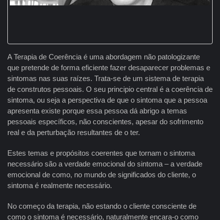
A Terapia de Coerência é uma abordagem não patologizante
que pretende de forma eficiente fazer desaparecer problemas e
sintomas nas suas raízes. Trata-se de um sistema de terapia
de construtos pessoais. O seu principio central é a coerência de
sintoma, ou seja a perspectiva de que o sintoma que a pessoa
apresenta existe porque essa pessoa dá abrigo a temas
pessoais específicos, não conscientes, apesar do sofrimento
real e da perturbação resultantes de o ter.
Estes temas e propósitos coerentes que tornam o sintoma
necessário são a verdade emocional do sintoma – a verdade
emocional de como, no mundo de significados do cliente, o
sintoma é realmente necessário.
No começo da terapia, não estando o cliente consciente de
como o sintoma é necessário, naturalmente encara-o como